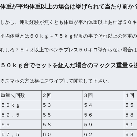
体重が平均体重以上の場合は挙げられて当たり前か
しかし、運動経験が無くとも体重が平均体重以上あれば５０キ
平均体重とは６０ｋｇ～７５ｋｇ程度の事でそれ以上の体重の
むしろ７５ｋｇ以上でベンチプレス５０キロ挙がらない場合は
５０ｋｇ台でセットを組んだ場合のマックス重量を
※スマホの方は横にスワイプして閲覧して下さい。
重量＼回数
２回
３回
４回
５０ｋｇ
５３
５４
５５
５２，５
５５
５６
５８
５５
５８
５９
６１
５７，５
６０
６２
６３