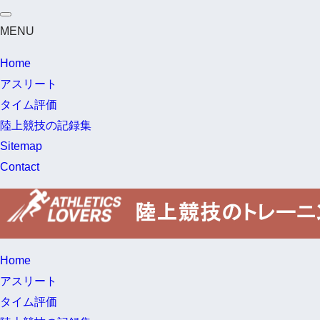
MENU
Home
アスリート
タイム評価
陸上競技の記録集
Sitemap
Contact
Home
アスリート
タイム評価