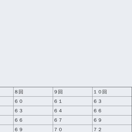
８回
９回
１０回
６０
６１
６３
６３
６４
６６
６６
６７
６９
６９
７０
７２