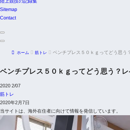
陸上競技の記録集
Sitemap
Contact
ベンチプレス５０ｋｇってどう思う
ホーム
筋トレ
ベンチプレス５０ｋｇってどう思う？レ
2020
2/07
筋トレ
2020年2月7日
当サイトは、海外在住者に向けて情報を発信しています。