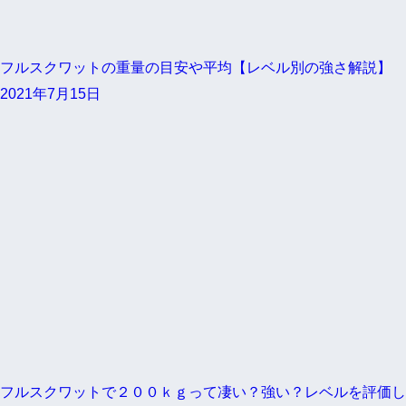
フルスクワットの重量の目安や平均【レベル別の強さ解説】
2021年7月15日
フルスクワットで２００ｋｇって凄い？強い？レベルを評価し