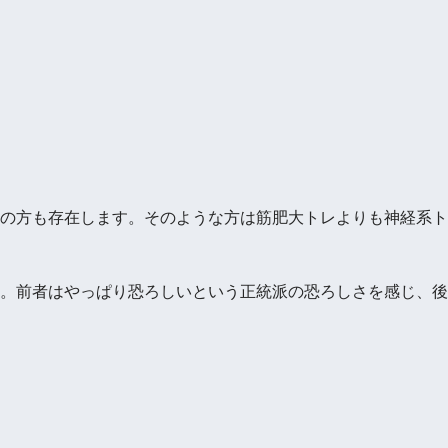
の方も存在します。そのような方は筋肥大トレよりも神経系ト
。前者はやっぱり恐ろしいという正統派の恐ろしさを感じ、後