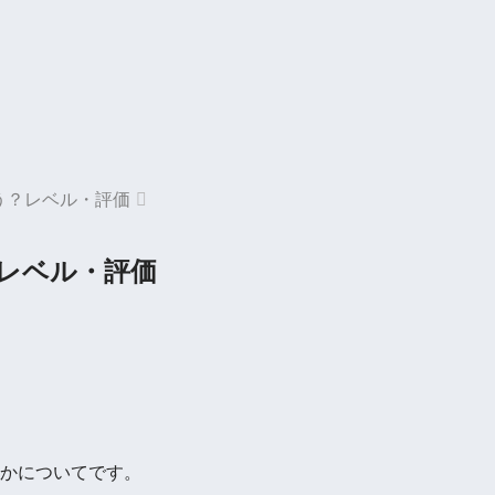
う？レベル・評価
レベル・評価
かについてです。