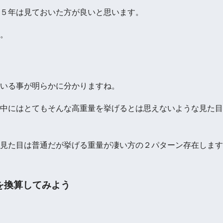
５年は見ておいた方が良いと思います。
。
いる事が明らかに分かりますね。
中にはとてもそんな高重量を挙げるとは思えないような見た目
見た目は普通だが挙げる重量が凄い方の２パターン存在します
を換算してみよう