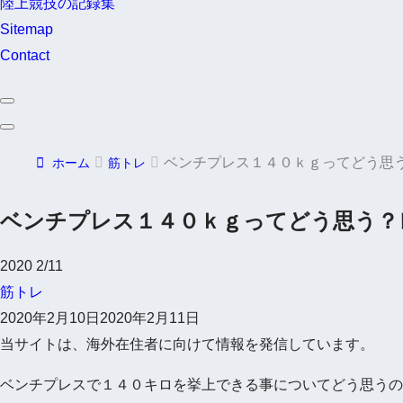
陸上競技の記録集
Sitemap
Contact
ベンチプレス１４０ｋｇってどう思
ホーム
筋トレ
ベンチプレス１４０ｋｇってどう思う？
2020
2/11
筋トレ
2020年2月10日
2020年2月11日
当サイトは、海外在住者に向けて情報を発信しています。
ベンチプレスで１４０キロを挙上できる事についてどう思うの