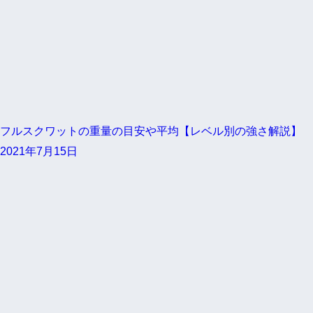
フルスクワットの重量の目安や平均【レベル別の強さ解説】
2021年7月15日