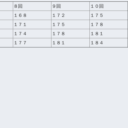
８回
９回
１０回
１６８
１７２
１７５
１７１
１７５
１７８
１７４
１７８
１８１
１７７
１８１
１８４