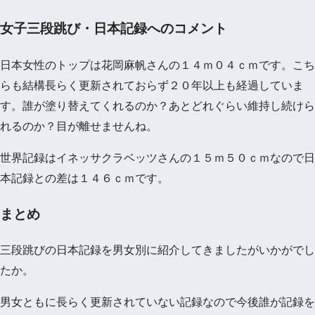
女子三段跳び・日本記録へのコメント
日本女性のトップは花岡麻帆さんの１４ｍ０４ｃｍです。こち
らも結構長らく更新されておらず２０年以上も経過していま
す。誰が塗り替えてくれるのか？あとどれぐらい維持し続けら
れるのか？目が離せませんね。
世界記録はイネッサクラベッツさんの１５ｍ５０ｃｍなので日
本記録との差は１４６ｃｍです。
まとめ
三段跳びの日本記録を男女別に紹介してきましたがいかがでし
たか。
男女ともに長らく更新されていない記録なので今後誰が記録を