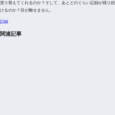
塗り替えてくれるのか？そして、あとどのぐらい記録が残り続
けるのか？目が離せません。
記録
関連記事