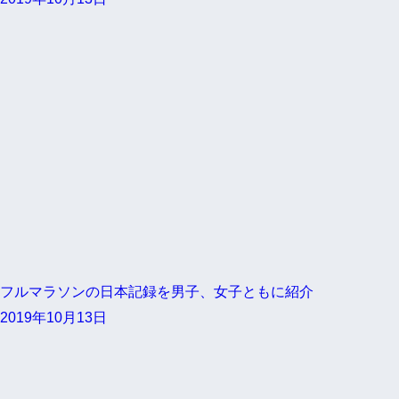
フルマラソンの日本記録を男子、女子ともに紹介
2019年10月13日