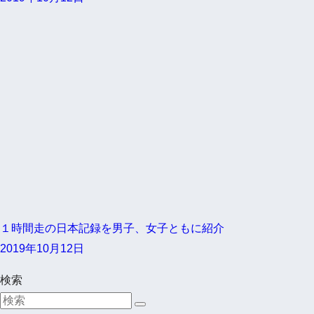
１時間走の日本記録を男子、女子ともに紹介
2019年10月12日
検索