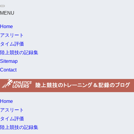
MENU
Home
アスリート
タイム評価
陸上競技の記録集
Sitemap
Contact
Home
アスリート
タイム評価
陸上競技の記録集