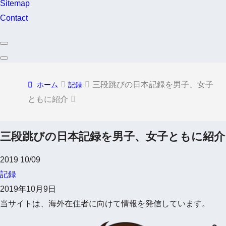
Sitemap
Contact
三段跳びの日本記録を男子、女子
ホーム
記録
ともに紹介
三段跳びの日本記録を男子、女子ともに紹介
2019
10/09
記録
2019年10月9日
当サイトは、海外在住者に向けて情報を発信しています。