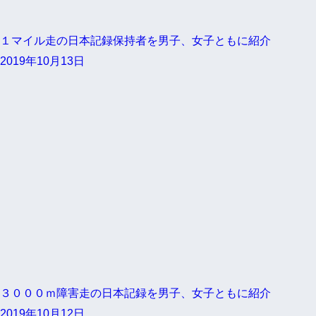
１マイル走の日本記録保持者を男子、女子ともに紹介
2019年10月13日
３０００ｍ障害走の日本記録を男子、女子ともに紹介
2019年10月12日