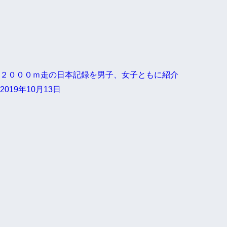
２０００ｍ走の日本記録を男子、女子ともに紹介
2019年10月13日