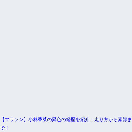
【マラソン】小林香菜の異色の経歴を紹介！走り方から素顔ま
で！