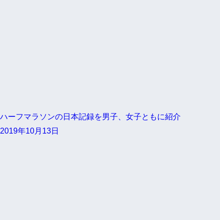
ハーフマラソンの日本記録を男子、女子ともに紹介
2019年10月13日