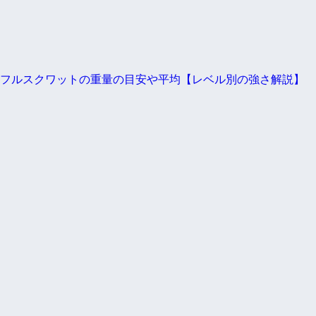
フルスクワットの重量の目安や平均【レベル別の強さ解説】