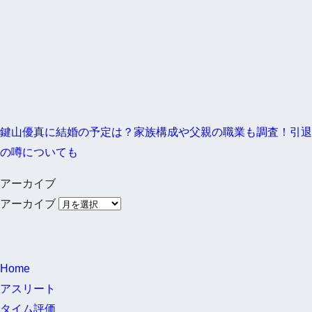
鍵山優真に結婚の予定は？家族構成や父親の職業も調査！引退
の噂についても
アーカイブ
アーカイブ
Home
アスリート
タイム評価