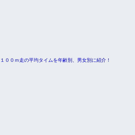
１００ｍ走の平均タイムを年齢別、男女別に紹介！