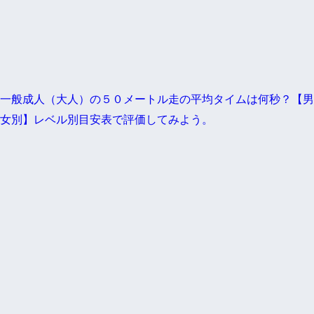
一般成人（大人）の５０メートル走の平均タイムは何秒？【男
女別】レベル別目安表で評価してみよう。