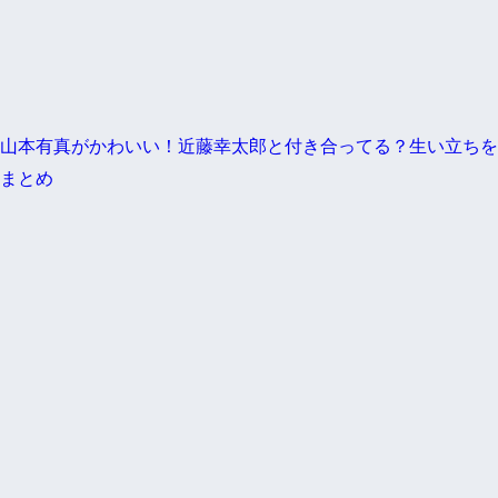
山本有真がかわいい！近藤幸太郎と付き合ってる？生い立ちを
まとめ