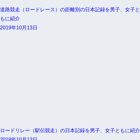
道路競走（ロードレース）の距離別の日本記録を男子、女子と
もに紹介
2019年10月13日
ロードリレー（駅伝競走）の日本記録を男子、女子ともに紹介
2019年10月13日