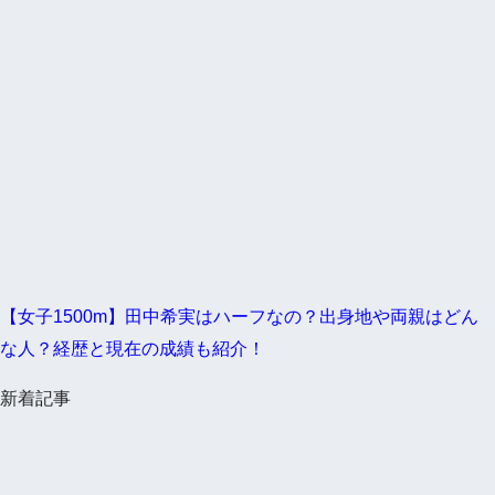
【女子1500m】田中希実はハーフなの？出身地や両親はどん
な人？経歴と現在の成績も紹介！
新着記事