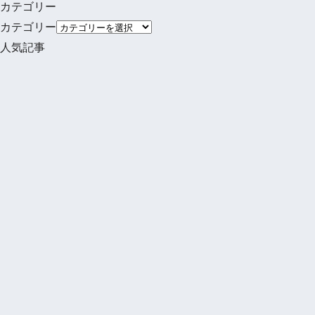
カテゴリー
カテゴリー
人気記事