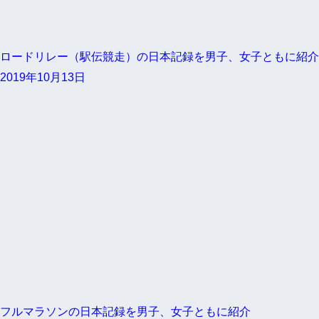
ロードリレー（駅伝競走）の日本記録を男子、女子ともに紹介
2019年10月13日
フルマラソンの日本記録を男子、女子ともに紹介