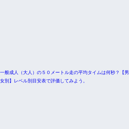
一般成人（大人）の５０メートル走の平均タイムは何秒？【男
女別】レベル別目安表で評価してみよう。