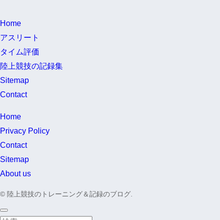
Home
アスリート
タイム評価
陸上競技の記録集
Sitemap
Contact
Home
Privacy Policy
Contact
Sitemap
About us
©
陸上競技のトレーニング＆記録のブログ.