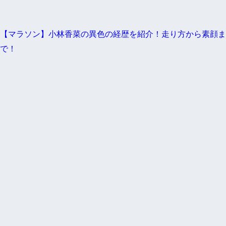
【マラソン】小林香菜の異色の経歴を紹介！走り方から素顔ま
で！