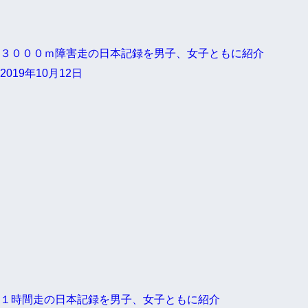
３０００ｍ障害走の日本記録を男子、女子ともに紹介
2019年10月12日
１時間走の日本記録を男子、女子ともに紹介