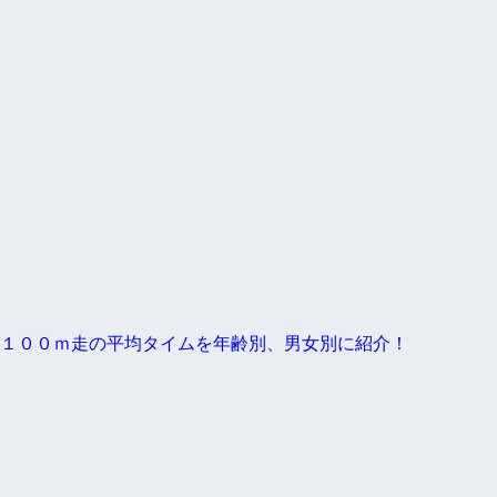
１００ｍ走の平均タイムを年齢別、男女別に紹介！