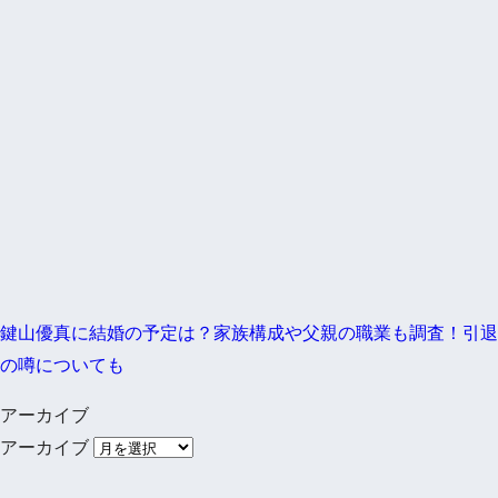
鍵山優真に結婚の予定は？家族構成や父親の職業も調査！引退
の噂についても
アーカイブ
アーカイブ