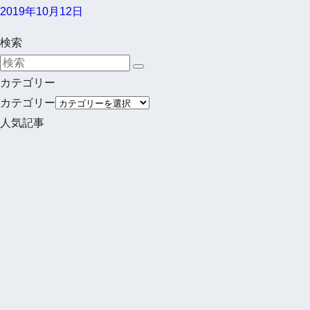
2019年10月12日
検索
カテゴリー
カテゴリー
人気記事