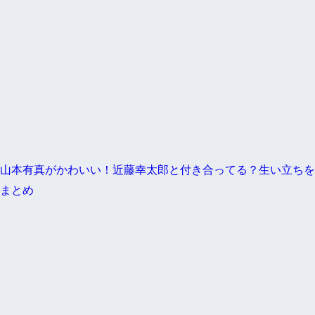
山本有真がかわいい！近藤幸太郎と付き合ってる？生い立ちを
まとめ