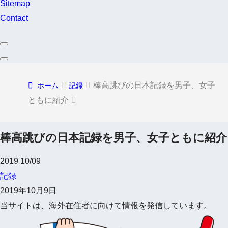
Sitemap
Contact
棒高跳びの日本記録を男子、女子
ホーム
記録
ともに紹介
棒高跳びの日本記録を男子、女子ともに紹介
2019
10/09
記録
2019年10月9日
当サイトは、海外在住者に向けて情報を発信しています。