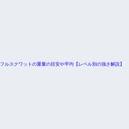
フルスクワットの重量の目安や平均【レベル別の強さ解説】