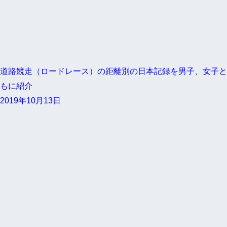
道路競走（ロードレース）の距離別の日本記録を男子、女子と
もに紹介
2019年10月13日