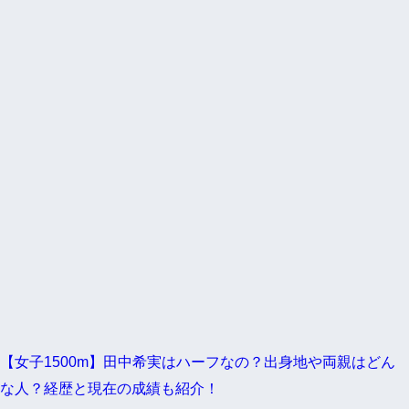
【女子1500m】田中希実はハーフなの？出身地や両親はどん
な人？経歴と現在の成績も紹介！