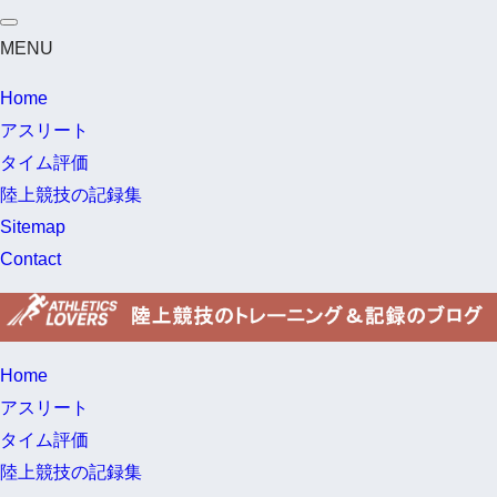
MENU
Home
アスリート
タイム評価
陸上競技の記録集
Sitemap
Contact
Home
アスリート
タイム評価
陸上競技の記録集