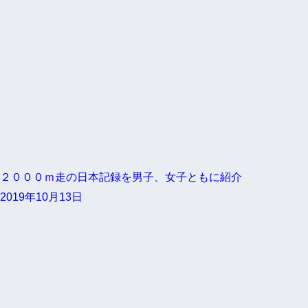
２０００ｍ走の日本記録を男子、女子ともに紹介
2019年10月13日