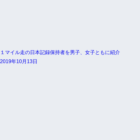
１マイル走の日本記録保持者を男子、女子ともに紹介
2019年10月13日