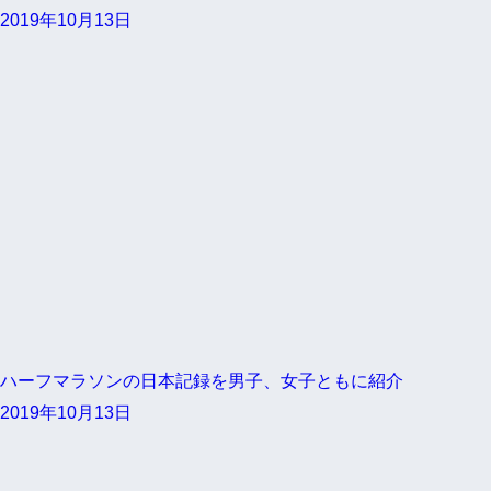
2019年10月13日
ハーフマラソンの日本記録を男子、女子ともに紹介
2019年10月13日