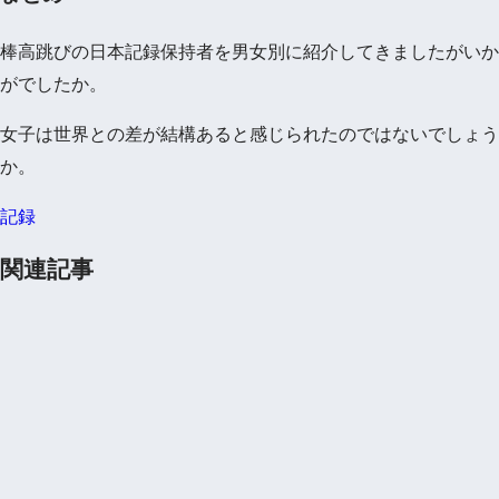
棒高跳びの日本記録保持者を男女別に紹介してきましたがいか
がでしたか。
女子は世界との差が結構あると感じられたのではないでしょう
か。
記録
関連記事