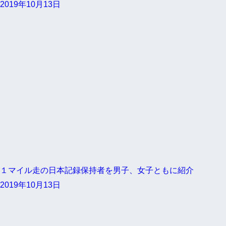
2019年10月13日
１マイル走の日本記録保持者を男子、女子ともに紹介
2019年10月13日