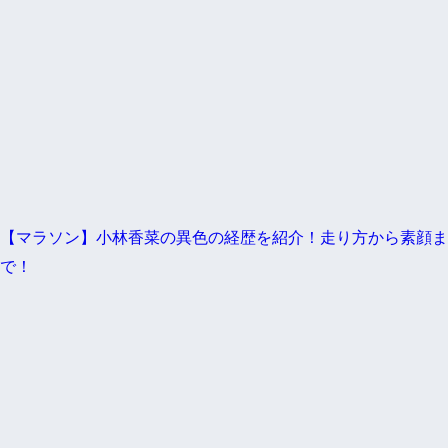
【マラソン】小林香菜の異色の経歴を紹介！走り方から素顔ま
で！