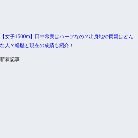
【女子1500m】田中希実はハーフなの？出身地や両親はどん
な人？経歴と現在の成績も紹介！
新着記事