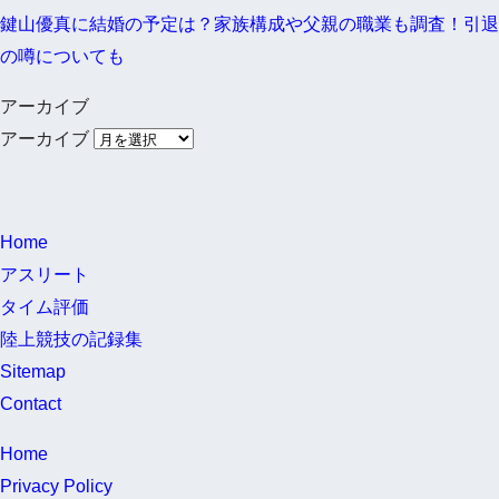
鍵山優真に結婚の予定は？家族構成や父親の職業も調査！引退
の噂についても
アーカイブ
アーカイブ
Home
アスリート
タイム評価
陸上競技の記録集
Sitemap
Contact
Home
Privacy Policy