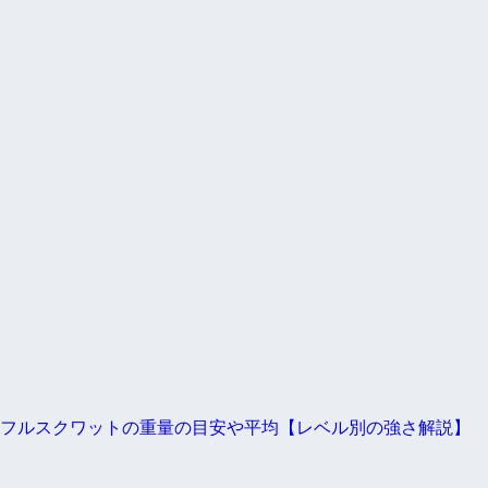
フルスクワットの重量の目安や平均【レベル別の強さ解説】