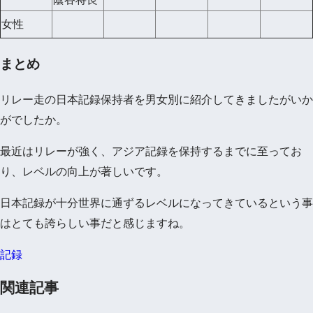
女性
まとめ
リレー走の日本記録保持者を男女別に紹介してきましたがいか
がでしたか。
最近はリレーが強く、アジア記録を保持するまでに至ってお
り、レベルの向上が著しいです。
日本記録が十分世界に通ずるレベルになってきているという事
はとても誇らしい事だと感じますね。
記録
関連記事