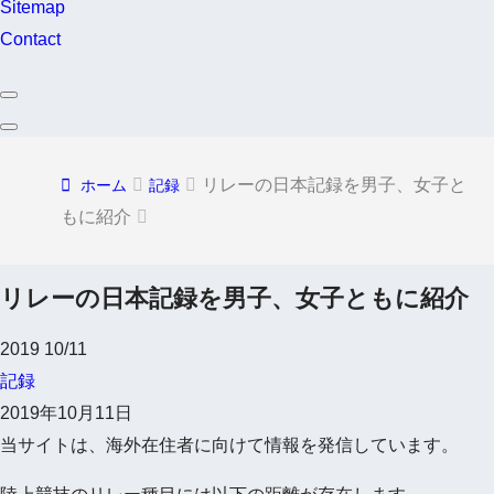
Sitemap
Contact
リレーの日本記録を男子、女子と
ホーム
記録
もに紹介
リレーの日本記録を男子、女子ともに紹介
2019
10/11
記録
2019年10月11日
当サイトは、海外在住者に向けて情報を発信しています。