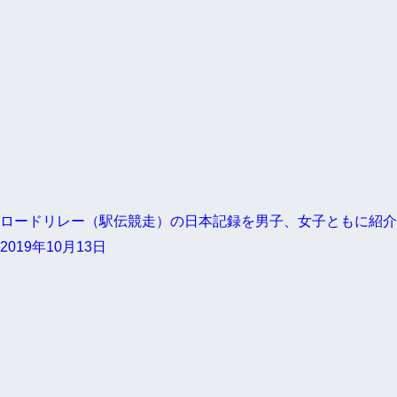
ロードリレー（駅伝競走）の日本記録を男子、女子ともに紹介
2019年10月13日