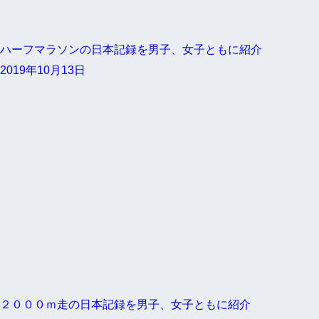
ハーフマラソンの日本記録を男子、女子ともに紹介
2019年10月13日
２０００ｍ走の日本記録を男子、女子ともに紹介