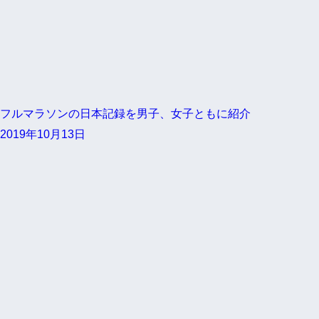
フルマラソンの日本記録を男子、女子ともに紹介
2019年10月13日