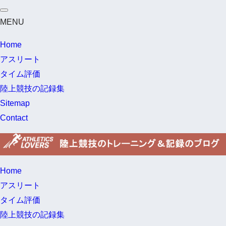
MENU
Home
アスリート
タイム評価
陸上競技の記録集
Sitemap
Contact
Home
アスリート
タイム評価
陸上競技の記録集