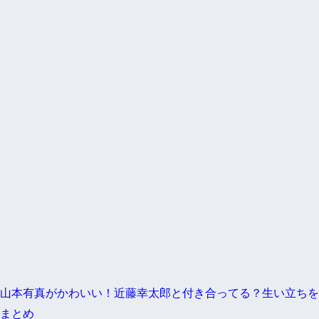
山本有真がかわいい！近藤幸太郎と付き合ってる？生い立ちを
まとめ