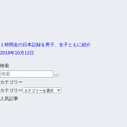
１時間走の日本記録を男子、女子ともに紹介
2019年10月12日
検索
カテゴリー
カテゴリー
人気記事