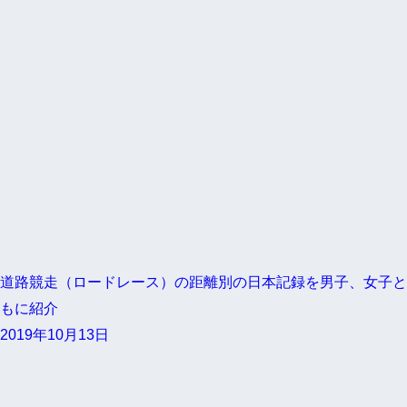
道路競走（ロードレース）の距離別の日本記録を男子、女子と
もに紹介
2019年10月13日