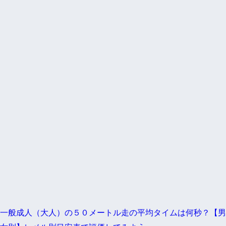
一般成人（大人）の５０メートル走の平均タイムは何秒？【男