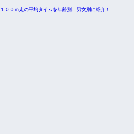
１００ｍ走の平均タイムを年齢別、男女別に紹介！