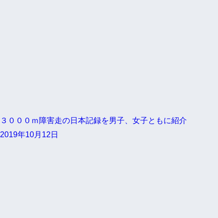
３０００ｍ障害走の日本記録を男子、女子ともに紹介
2019年10月12日