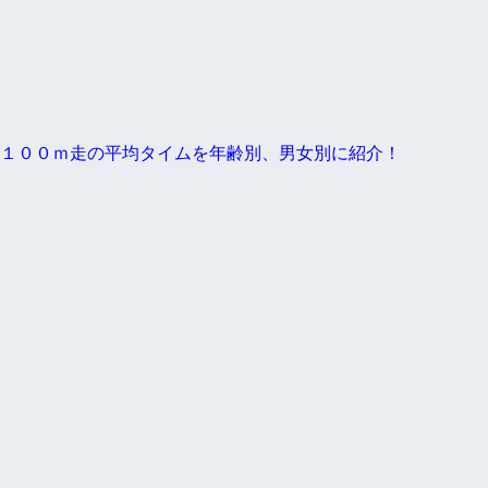
１００ｍ走の平均タイムを年齢別、男女別に紹介！