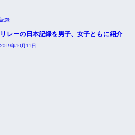
記録
リレーの日本記録を男子、女子ともに紹介
2019年10月11日