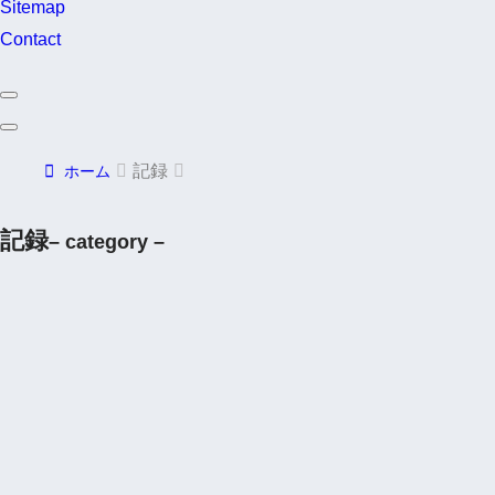
Sitemap
Contact
記録
ホーム
記録
– category –