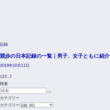
記録
競歩の日本記録の一覧｜男子、女子ともに紹介
2019年10月11日
1
2
3
...
7
検索
カテゴリー
カテゴリー