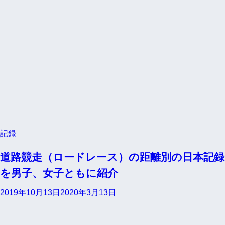
記録
道路競走（ロードレース）の距離別の日本記録
を男子、女子ともに紹介
2019年10月13日
2020年3月13日