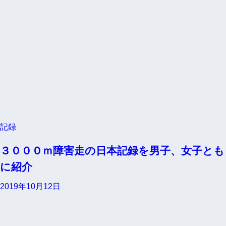
記録
３０００ｍ障害走の日本記録を男子、女子とも
に紹介
2019年10月12日