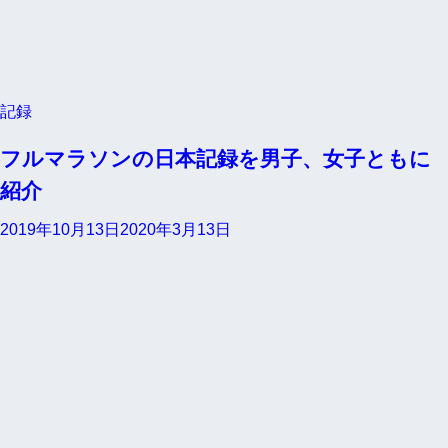
記録
フルマラソンの日本記録を男子、女子ともに
紹介
2019年10月13日
2020年3月13日