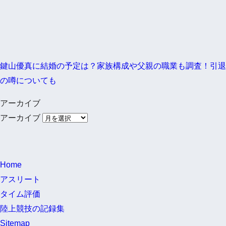
鍵山優真に結婚の予定は？家族構成や父親の職業も調査！引退
の噂についても
アーカイブ
アーカイブ
Home
アスリート
タイム評価
陸上競技の記録集
Sitemap