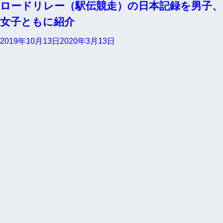
ロードリレー（駅伝競走）の日本記録を男子、
女子ともに紹介
2019年10月13日
2020年3月13日