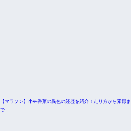
【マラソン】小林香菜の異色の経歴を紹介！走り方から素顔ま
で！