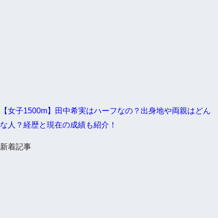
【女子1500m】田中希実はハーフなの？出身地や両親はどん
な人？経歴と現在の成績も紹介！
新着記事