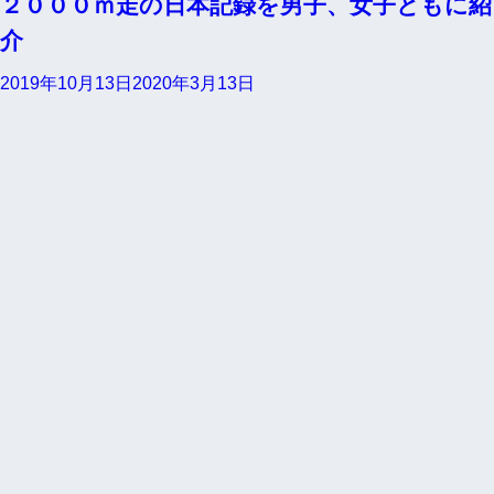
２０００ｍ走の日本記録を男子、女子ともに紹
介
2019年10月13日
2020年3月13日