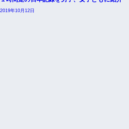
2019年10月12日