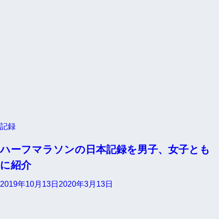
記録
ハーフマラソンの日本記録を男子、女子とも
に紹介
2019年10月13日
2020年3月13日