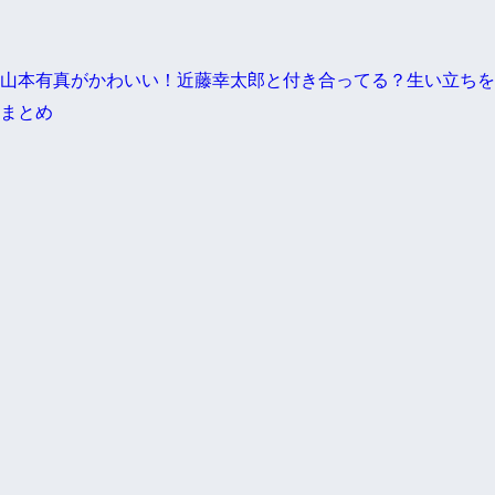
山本有真がかわいい！近藤幸太郎と付き合ってる？生い立ちを
まとめ