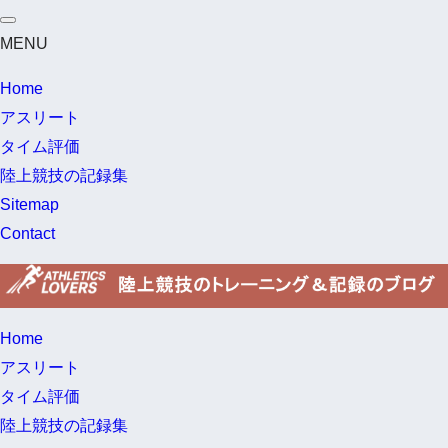
MENU
Home
アスリート
タイム評価
陸上競技の記録集
Sitemap
Contact
Home
アスリート
タイム評価
陸上競技の記録集