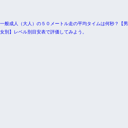
一般成人（大人）の５０メートル走の平均タイムは何秒？【男
女別】レベル別目安表で評価してみよう。