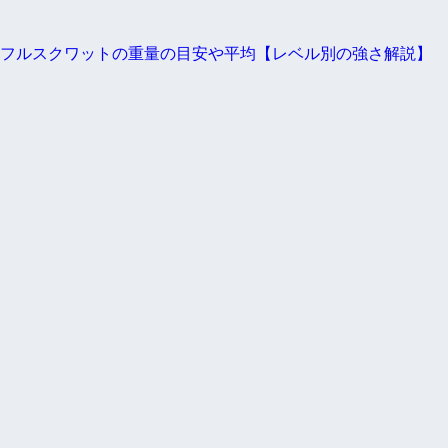
フルスクワットの重量の目安や平均【レベル別の強さ解説】