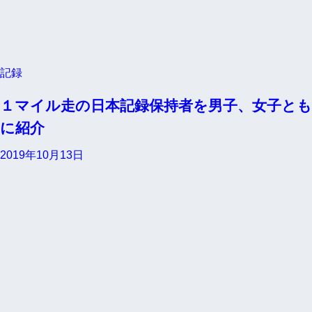
記録
１マイル走の日本記録保持者を男子、女子とも
に紹介
2019年10月13日