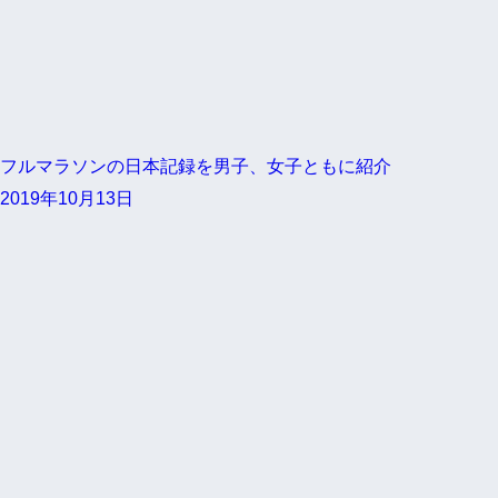
フルマラソンの日本記録を男子、女子ともに紹介
2019年10月13日