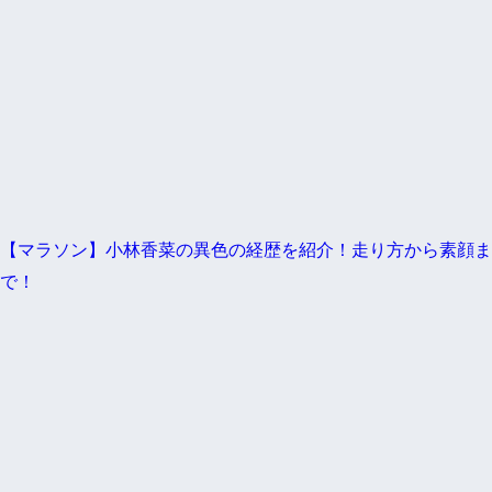
【マラソン】小林香菜の異色の経歴を紹介！走り方から素顔ま
で！