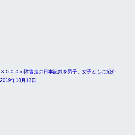
３０００ｍ障害走の日本記録を男子、女子ともに紹介
2019年10月12日