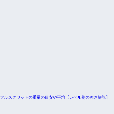
フルスクワットの重量の目安や平均【レベル別の強さ解説】