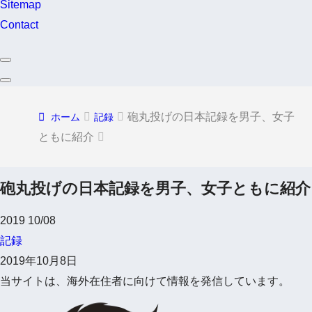
Sitemap
Contact
砲丸投げの日本記録を男子、女子
ホーム
記録
ともに紹介
砲丸投げの日本記録を男子、女子ともに紹介
2019
10/08
記録
2019年10月8日
当サイトは、海外在住者に向けて情報を発信しています。