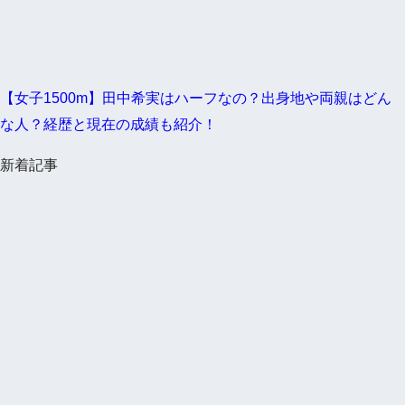
【女子1500m】田中希実はハーフなの？出身地や両親はどん
な人？経歴と現在の成績も紹介！
新着記事