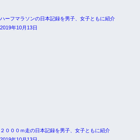
ハーフマラソンの日本記録を男子、女子ともに紹介
2019年10月13日
２０００ｍ走の日本記録を男子、女子ともに紹介
2019年10月13日