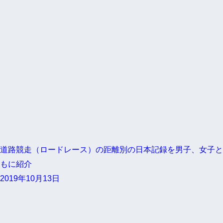
道路競走（ロードレース）の距離別の日本記録を男子、女子と
もに紹介
2019年10月13日