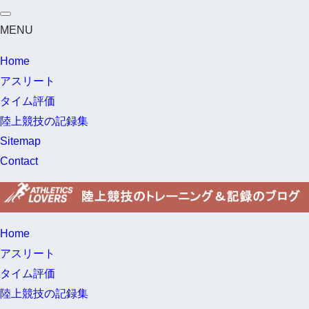
MENU
Home
アスリート
タイム評価
陸上競技の記録集
Sitemap
Contact
Home
アスリート
タイム評価
陸上競技の記録集