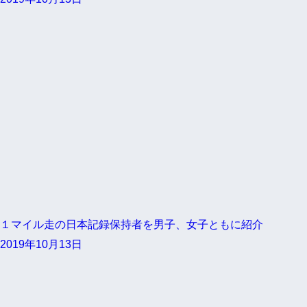
１マイル走の日本記録保持者を男子、女子ともに紹介
2019年10月13日