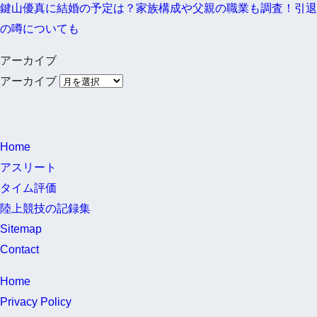
鍵山優真に結婚の予定は？家族構成や父親の職業も調査！引退
の噂についても
アーカイブ
アーカイブ
Home
アスリート
タイム評価
陸上競技の記録集
Sitemap
Contact
Home
Privacy Policy