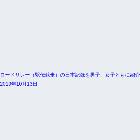
ロードリレー（駅伝競走）の日本記録を男子、女子ともに紹介
2019年10月13日