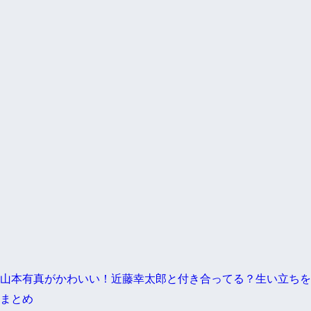
山本有真がかわいい！近藤幸太郎と付き合ってる？生い立ちを
まとめ