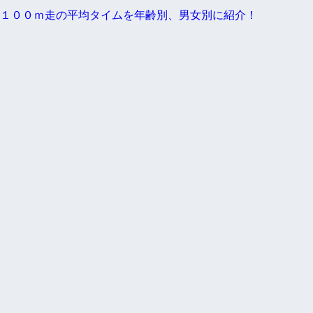
１００ｍ走の平均タイムを年齢別、男女別に紹介！