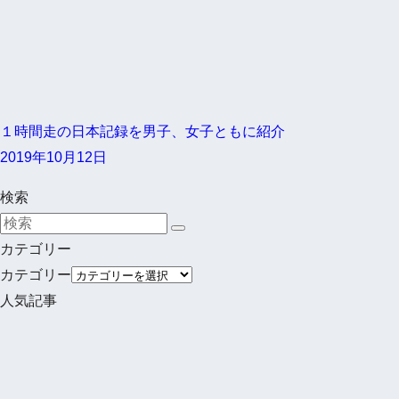
１時間走の日本記録を男子、女子ともに紹介
2019年10月12日
検索
カテゴリー
カテゴリー
人気記事