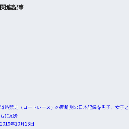
関連記事
道路競走（ロードレース）の距離別の日本記録を男子、女子と
もに紹介
2019年10月13日