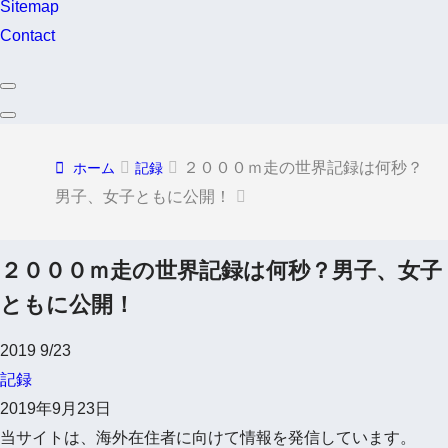
Sitemap
Contact
２０００ｍ走の世界記録は何秒？
ホーム
記録
男子、女子ともに公開！
２０００ｍ走の世界記録は何秒？男子、女子
ともに公開！
2019
9/23
記録
2019年9月23日
当サイトは、海外在住者に向けて情報を発信しています。