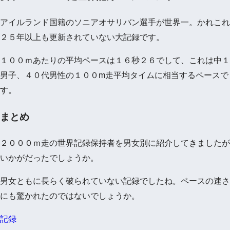
アイルランド国籍のソニアオサリバン選手が世界一。かれこれ
２５年以上も更新されていない大記録です。
１００ｍあたりの平均ペースは１６秒２６でして、これは中１
男子、４０代男性の１００m走平均タイムに相当するペースで
す。
まとめ
２０００ｍ走の世界記録保持者を男女別に紹介してきましたが
いかがだったでしょうか。
男女ともに長らく破られていない記録でしたね。ペースの速さ
にも驚かれたのではないでしょうか。
記録