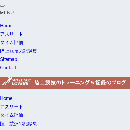
MENU
Home
アスリート
タイム評価
陸上競技の記録集
Sitemap
Contact
Home
アスリート
タイム評価
陸上競技の記録集