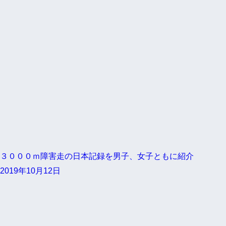
３０００ｍ障害走の日本記録を男子、女子ともに紹介
2019年10月12日