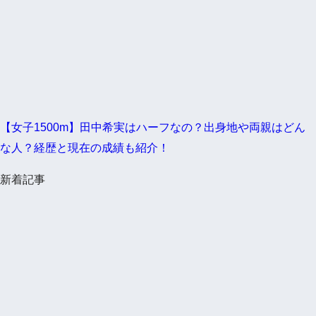
【女子1500m】田中希実はハーフなの？出身地や両親はどん
な人？経歴と現在の成績も紹介！
新着記事