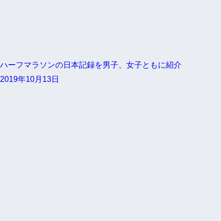
ハーフマラソンの日本記録を男子、女子ともに紹介
2019年10月13日