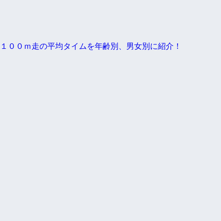
１００ｍ走の平均タイムを年齢別、男女別に紹介！