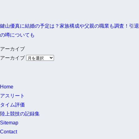
鍵山優真に結婚の予定は？家族構成や父親の職業も調査！引退
の噂についても
アーカイブ
アーカイブ
Home
アスリート
タイム評価
陸上競技の記録集
Sitemap
Contact