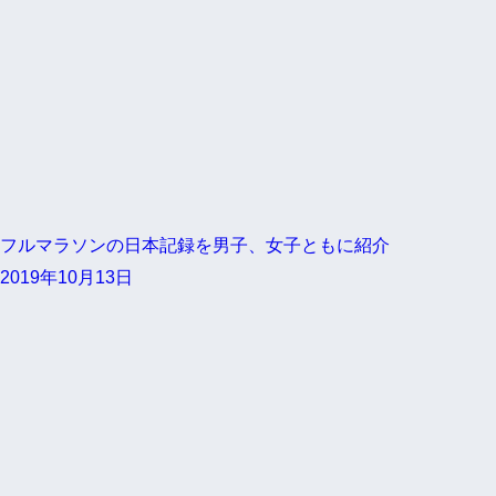
フルマラソンの日本記録を男子、女子ともに紹介
2019年10月13日