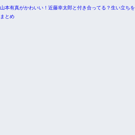
山本有真がかわいい！近藤幸太郎と付き合ってる？生い立ちを
まとめ