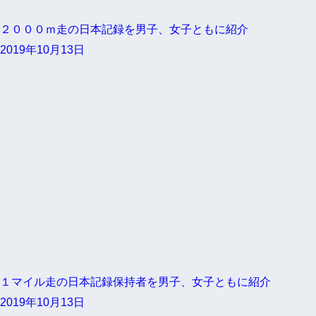
２０００ｍ走の日本記録を男子、女子ともに紹介
2019年10月13日
１マイル走の日本記録保持者を男子、女子ともに紹介
2019年10月13日