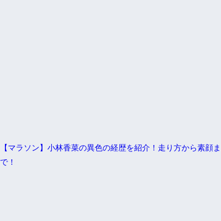
【マラソン】小林香菜の異色の経歴を紹介！走り方から素顔ま
で！