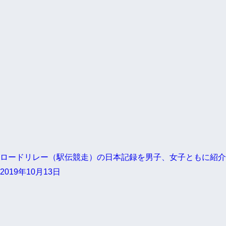
ロードリレー（駅伝競走）の日本記録を男子、女子ともに紹介
2019年10月13日