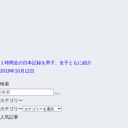
１時間走の日本記録を男子、女子ともに紹介
2019年10月12日
検索
カテゴリー
カテゴリー
人気記事