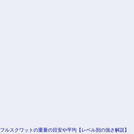
フルスクワットの重量の目安や平均【レベル別の強さ解説】