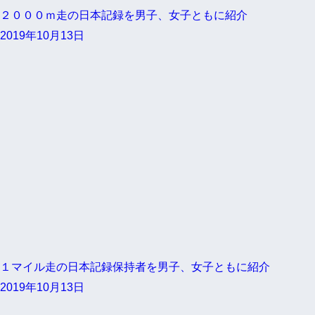
２０００ｍ走の日本記録を男子、女子ともに紹介
2019年10月13日
１マイル走の日本記録保持者を男子、女子ともに紹介
2019年10月13日