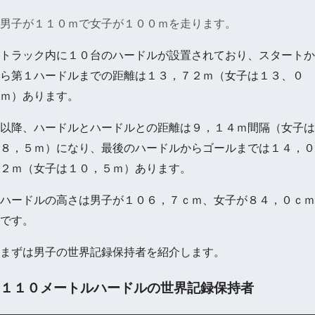
男子が１１０ｍで女子が１００ｍを走ります。
トラック内に１０台のハードルが設置されており、スタートか
ら第１ハードルまでの距離は１３，７２ｍ（女子は１３、０
ｍ）あります。
以降、ハードルとハードルとの距離は９，１４ｍ間隔（女子は
８，５ｍ）になり、最後のハードルからゴールまでは１４，０
２ｍ（女子は１０，５ｍ）あります。
ハードルの高さは男子が１０６，７ｃｍ、女子が８４，０ｃｍ
です。
まずは男子の世界記録保持者を紹介します。
１１０メートルハードルの世界記録保持者