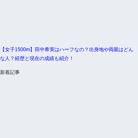
【女子1500m】田中希実はハーフなの？出身地や両親はどん
な人？経歴と現在の成績も紹介！
新着記事