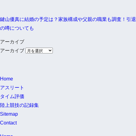
鍵山優真に結婚の予定は？家族構成や父親の職業も調査！引退
の噂についても
アーカイブ
アーカイブ
Home
アスリート
タイム評価
陸上競技の記録集
Sitemap
Contact