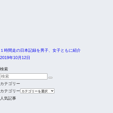
１時間走の日本記録を男子、女子ともに紹介
2019年10月12日
検索
カテゴリー
カテゴリー
人気記事