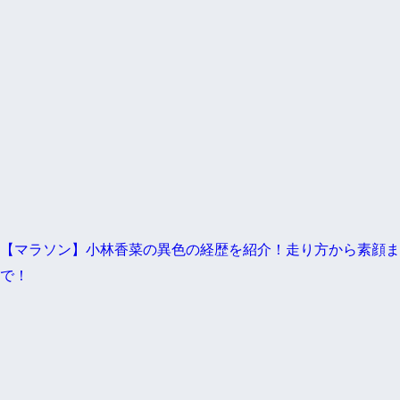
【マラソン】小林香菜の異色の経歴を紹介！走り方から素顔ま
で！