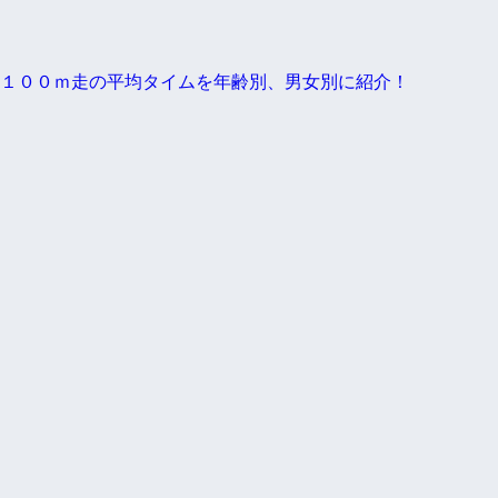
１００ｍ走の平均タイムを年齢別、男女別に紹介！