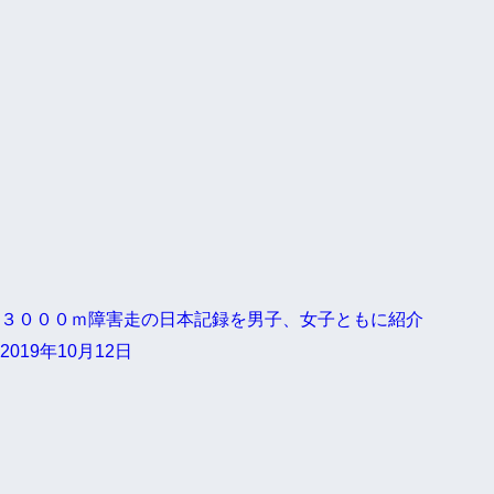
３０００ｍ障害走の日本記録を男子、女子ともに紹介
2019年10月12日