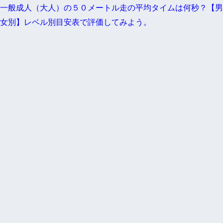
一般成人（大人）の５０メートル走の平均タイムは何秒？【男
女別】レベル別目安表で評価してみよう。