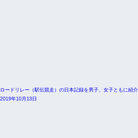
ロードリレー（駅伝競走）の日本記録を男子、女子ともに紹介
2019年10月13日