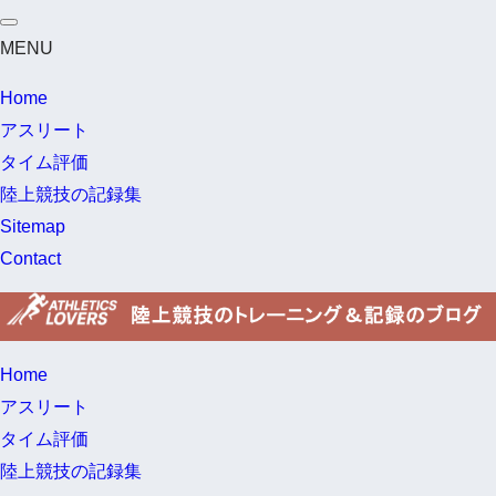
MENU
Home
アスリート
タイム評価
陸上競技の記録集
Sitemap
Contact
Home
アスリート
タイム評価
陸上競技の記録集