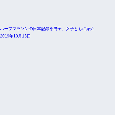
ハーフマラソンの日本記録を男子、女子ともに紹介
2019年10月13日