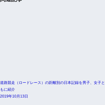
道路競走（ロードレース）の距離別の日本記録を男子、女子と
もに紹介
2019年10月13日