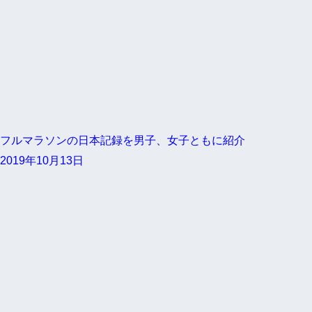
フルマラソンの日本記録を男子、女子ともに紹介
2019年10月13日