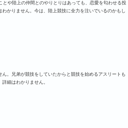
ることや陸上の仲間とのやりとりはあっても、恋愛を匂わせる投
はわかりません。今は、陸上競技に全力を注いでいるのかもし
せん。兄弟が競技をしていたからと競技を始めるアスリートも
、詳細はわかりません。