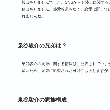
報はありませんでした。SNSからも陸上に関す
稿はありません。熱愛報道もなく、恋愛に関して
れませんね。
泉谷駿介の兄弟は？
泉谷駿介の兄弟に関する情報は、公表されていま
多いため、兄弟に影響された可能性もありますが
泉谷駿介の家族構成