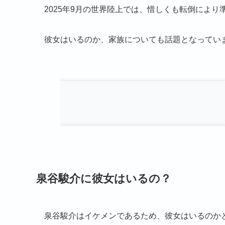
2025年9月の世界陸上では、惜しくも転倒によ
彼女はいるのか、家族についても話題となってい
泉谷駿介に彼女はいるの？
泉谷駿介はイケメンであるため、彼女はいるのか