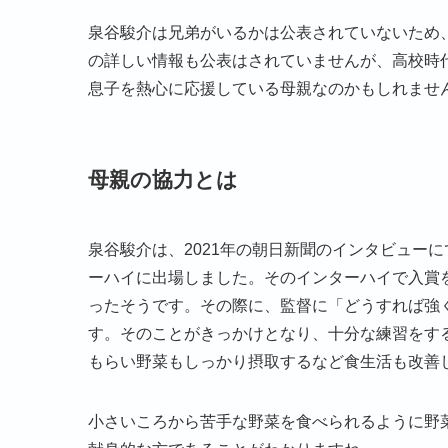
泉谷駿介は兄弟がいるかは公表されていないため
の詳しい情報も公表はされていませんが、高校時
息子を熱心に応援している母親なのかもしれませ
母親の協力とは
泉谷駿介は、2021年の朝日新聞のインタビュー
ーハイに出場しました。そのインターハイで入賞
ったそうです。その際に、監督に「どうすれば強
す。そのことがきっかけとなり、十分な練習をす
もらい野菜もしっかり摂取するなど食生活も改善
小さいころから苦手な野菜を食べられるように野