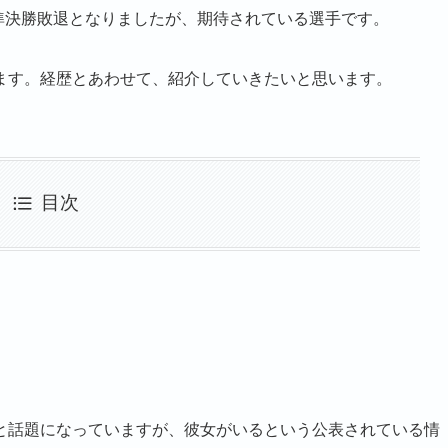
り準決勝敗退となりましたが、期待されている選手です。
ます。経歴とあわせて、紹介していきたいと思います。
目次
と話題になっていますが、彼女がいるという公表されている情