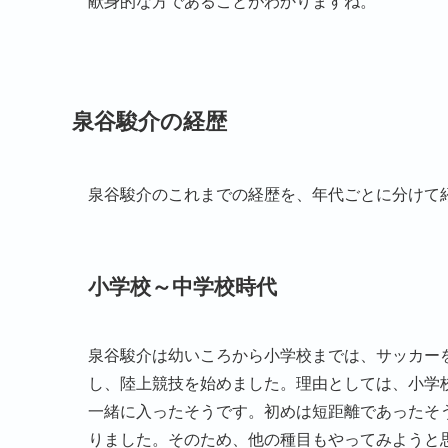
献身的な方であることがわかりますね。
泉谷駿介の経歴
泉谷駿介のこれまでの経歴を、年代ごとに分けて
小学校～中学校時代
泉谷駿介は幼いころから小学校までは、サッカー
し、陸上競技を始めました。理由としては、小学
一緒に入ったそうです。初めは短距離であったそ
りました。そのため、他の種目もやってみようと