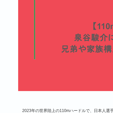
2023年の世界陸上の110mハードルで、日本人