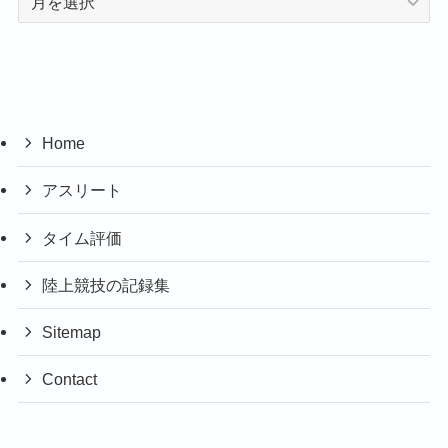
ー
カ
イ
ブ
Home
アスリート
タイム評価
陸上競技の記録集
Sitemap
Contact