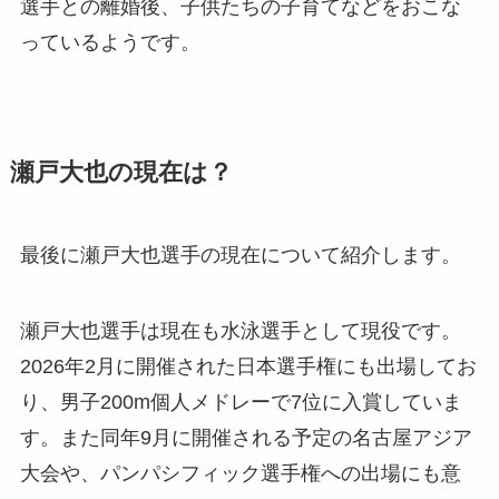
選手との離婚後、子供たちの子育てなどをおこな
っているようです。
瀬戸大也の現在は？
最後に瀬戸大也選手の現在について紹介します。
瀬戸大也選手は現在も水泳選手として現役です。
2026年2月に開催された日本選手権にも出場してお
り、男子200m個人メドレーで7位に入賞していま
す。また同年9月に開催される予定の名古屋アジア
大会や、パンパシフィック選手権への出場にも意