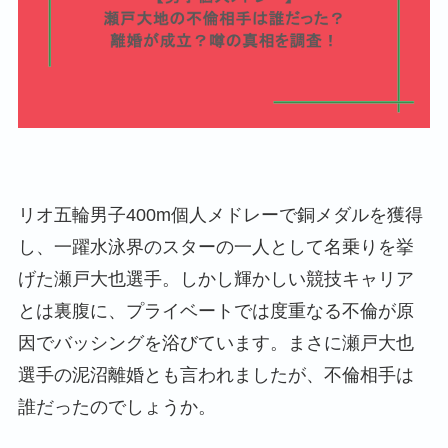
リオ五輪男子400m個人メドレーで銅メダルを獲得
し、一躍水泳界のスターの一人として名乗りを挙
げた瀬戸大也選手。しかし輝かしい競技キャリア
とは裏腹に、プライベートでは度重なる不倫が原
因でバッシングを浴びています。まさに瀬戸大也
選手の泥沼離婚とも言われましたが、不倫相手は
誰だったのでしょうか。