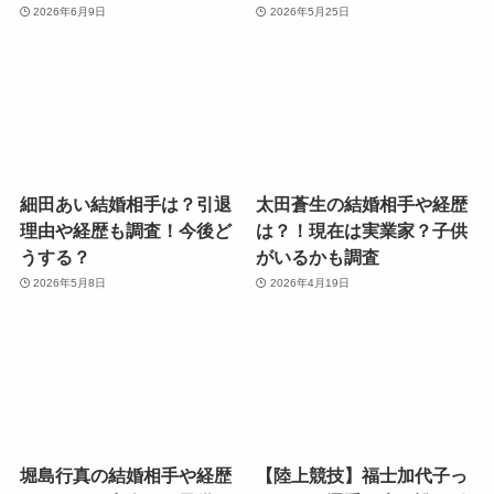
2026年6月9日
2026年5月25日
細田あい結婚相手は？引退
太田蒼生の結婚相手や経歴
理由や経歴も調査！今後ど
は？！現在は実業家？子供
うする？
がいるかも調査
2026年5月8日
2026年4月19日
堀島行真の結婚相手や経歴
【陸上競技】福士加代子っ