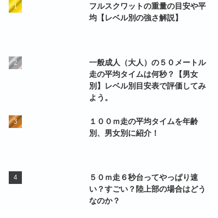
フルスクワットの重量の目安や平
均【レベル別の強さ解説】
一般成人（大人）の５０メートル
走の平均タイムは何秒？【男女
別】レベル別目安表で評価してみ
よう。
１００ｍ走の平均タイムを年齢
別、男女別に紹介！
５０ｍ走６秒台ってやっぱり速
い？すごい？陸上部の場合はどう
なのか？