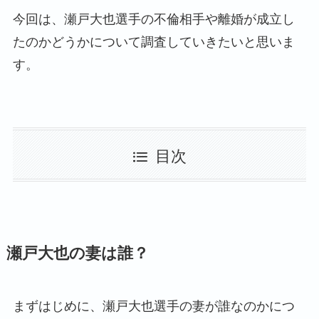
今回は、瀬戸大也選手の不倫相手や離婚が成立し
たのかどうかについて調査していきたいと思いま
す。
目次
瀬戸大也の妻は誰？
まずはじめに、瀬戸大也選手の妻が誰なのかにつ