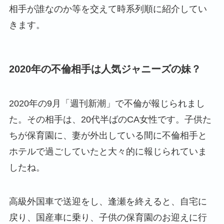
相手が誰なのか等を交えて時系列順に紹介してい
きます。
2020年の不倫相手は人気ジャニーズの妹？
2020年の9月「週刊新潮」で不倫が報じられまし
た。その相手は、20代半ばのCA女性です。子供た
ちが保育園に、妻が外出している間に不倫相手と
ホテルで過ごしていたと大々的に報じられていま
したね。
高級外国車で送迎をし、逢瀬を終えると、自宅に
戻り、国産車に乗り、子供の保育園のお迎えに行