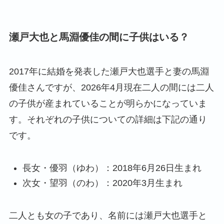
瀬戸大也と馬淵優佳の間に子供はいる？
2017年に結婚を発表した瀬戸大也選手と妻の馬淵
優佳さんですが、2026年4月現在二人の間には二人
の子供が産まれていることが明らかになっていま
す。それぞれの子供についての詳細は下記の通り
です。
長女・優羽（ゆわ）：2018年6月26日生まれ
次女・望羽（のわ）：2020年3月生まれ
二人とも女の子であり、名前には瀬戸大也選手と