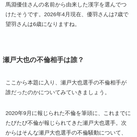
馬淵優佳さんの名前から由来した漢字を選んでつ
けたそうです。2026年4月現在、優羽さんは7歳で
望羽さんは6歳になりますね。
瀬戸大也の不倫相手は誰？
ここから本題に入り、瀬戸大也選手の不倫相手が
誰だったのかについてみていきましょう。
2020年9月に報じられた不倫を筆頭に、これまでに
たびたび不倫が報じられてきた瀬戸大也選手。次
からはそんな瀬戸大也選手の不倫騒動について、