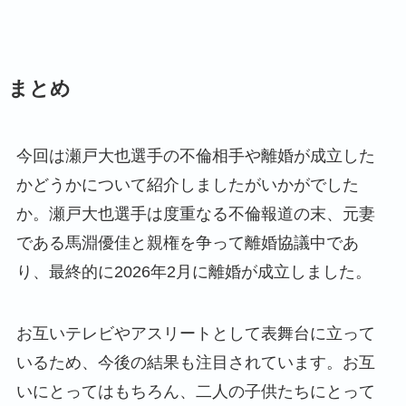
まとめ
今回は瀬戸大也選手の不倫相手や離婚が成立した
かどうかについて紹介しましたがいかがでした
か。瀬戸大也選手は度重なる不倫報道の末、元妻
である馬淵優佳と親権を争って離婚協議中であ
り、最終的に2026年2月に離婚が成立しました。
お互いテレビやアスリートとして表舞台に立って
いるため、今後の結果も注目されています。お互
いにとってはもちろん、二人の子供たちにとって