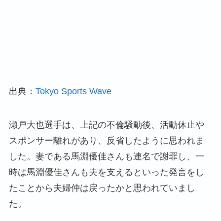
出典：
Tokyo Sports Wave
瀬戸大也選手は、上記の不倫騒動後、活動休止や
スポンサー離れがあり、反省したように思われま
した。妻である馬淵優佳さんも連名で謝罪し、一
時は馬淵優佳さんも夫を支えるといった発言をし
たことから夫婦仲は戻ったかと思われていまし
た。