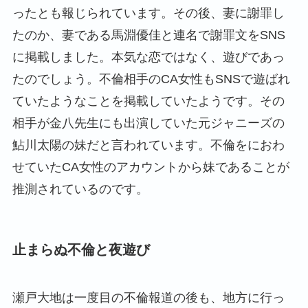
ったとも報じられています。その後、妻に謝罪し
たのか、妻である馬淵優佳と連名で謝罪文をSNS
に掲載しました。本気な恋ではなく、遊びであっ
たのでしょう。不倫相手のCA女性もSNSで遊ばれ
ていたようなことを掲載していたようです。その
相手が金八先生にも出演していた元ジャニーズの
鮎川太陽の妹だと言われています。不倫をにおわ
せていたCA女性のアカウントから妹であることが
推測されているのです。
止まらぬ不倫と夜遊び
瀬戸大地は一度目の不倫報道の後も、地方に行っ