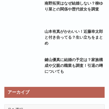
南野拓実はなぜ結婚しない？柳ゆ
り菜との関係や歴代彼女を調査
山本有真がかわいい！近藤幸太郎
と付き合ってる？生い立ちをまと
め
鍵山優真に結婚の予定は？家族構
成や父親の職業も調査！引退の噂
についても
アーカイブ
ア