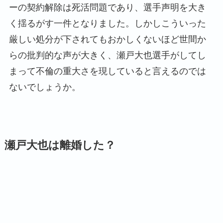
ーの契約解除は死活問題であり、選手声明を大き
く揺るがす一件となりました。しかしこういった
厳しい処分が下されてもおかしくないほど世間か
らの批判的な声が大きく、瀬戸大也選手がしてし
まって不倫の重大さを現していると言えるのでは
ないでしょうか。
瀬戸大也は離婚した？