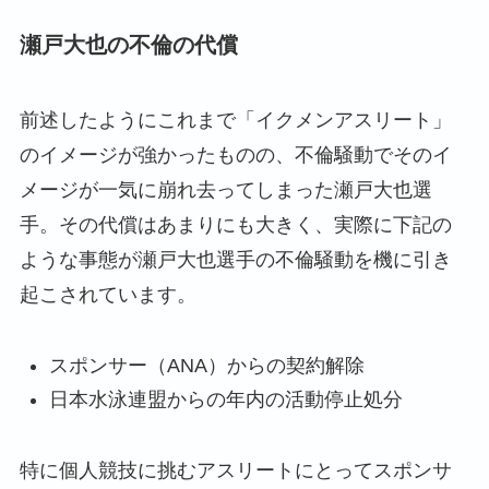
瀬戸大也の不倫の代償
前述したようにこれまで「イクメンアスリート」
のイメージが強かったものの、不倫騒動でそのイ
メージが一気に崩れ去ってしまった瀬戸大也選
手。その代償はあまりにも大きく、実際に下記の
ような事態が瀬戸大也選手の不倫騒動を機に引き
起こされています。
スポンサー（ANA）からの契約解除
日本水泳連盟からの年内の活動停止処分
特に個人競技に挑むアスリートにとってスポンサ