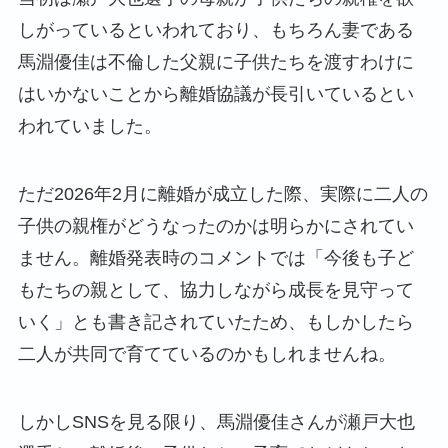
しがっているといわれており、もちろん妻である
馬淵優佳は不倫した父親に子供たちを渡すわけに
はいかないことから離婚協議が長引いているとい
われていました。
ただ2026年2月に離婚が成立した際、実際に二人の
子供の親権がどうなったのかは明らかにされてい
ません。離婚発表時のコメントでは「今後も子ど
もたちの親として、協力しながら成長を見守って
いく」とも書き記されていたため、もしかしたら
二人が共同で育てているのかもしれませんね。
しかしSNSを見る限り、馬淵優佳さんが瀬戸大也