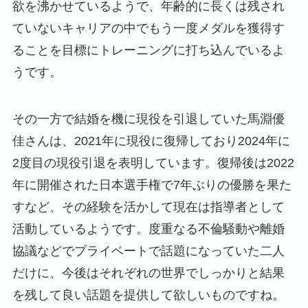
欲を沸かせているようで、年齢的に長くは残され
ていないキャリアの中でもう一度メダルを獲得す
ることを目標にトレーニングに打ち込んでいるよ
うです。
その一方で結婚を機に現役を引退していた馬淵優
佳さんは、2021年に現役に復帰しており2024年に
2度目の現役引退を表明しています。復帰後は2022
年に開催された日本選手権で7年ぶりの優勝を果た
すなど、その経験を活かして現在は指導者として
活動しているようです。度重なる不倫騒動や離婚
協議などでプライベートで話題になっていた二人
だけに、今後はそれぞれの世界でしっかりと結果
を残して良い話題を提供して欲しいものですね。