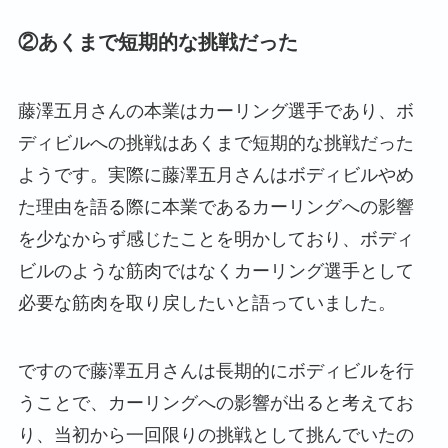
②あくまで短期的な挑戦だった
藤澤五月さんの本業はカーリング選手であり、ボ
ディビルへの挑戦はあくまで短期的な挑戦だった
ようです。実際に藤澤五月さんはボディビルやめ
た理由を語る際に本業であるカーリングへの影響
を少なからず感じたことを明かしており、ボディ
ビルのような筋肉ではなくカーリング選手として
必要な筋肉を取り戻したいと語っていました。
ですので藤澤五月さんは長期的にボディビルを行
うことで、カーリングへの影響が出ると考えてお
り、当初から一回限りの挑戦として挑んでいたの