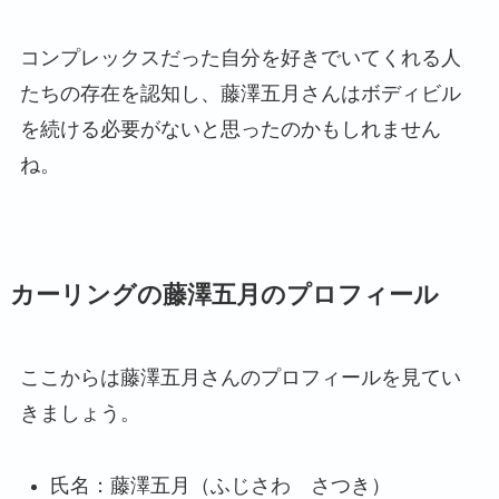
コンプレックスだった自分を好きでいてくれる人
たちの存在を認知し、藤澤五月さんはボディビル
を続ける必要がないと思ったのかもしれません
ね。
カーリングの藤澤五月のプロフィール
ここからは藤澤五月さんのプロフィールを見てい
きましょう。
氏名：藤澤五月（ふじさわ さつき）