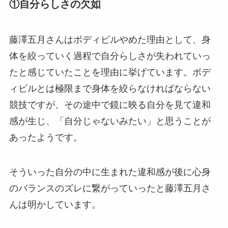
①自分らしさの欠如
藤澤五月さんはボディビルやめた理由として、身
体を絞っていく過程で自分らしさが失われていっ
たと感じていたことを理由に挙げています。ボデ
ィビルとは極限まで身体を絞らなければならない
競技ですが、その途中で鏡に映る自分を見て違和
感が生じ、「自分じゃないみたい」と思うことが
あったようです。
そういった自分の中に生まれた違和感が後に心身
のバランスのズレに繋がっていったと藤澤五月さ
んは明かしています。