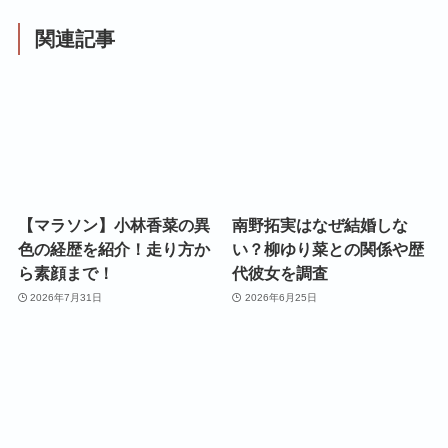
関連記事
【マラソン】小林香菜の異
南野拓実はなぜ結婚しな
色の経歴を紹介！走り方か
い？柳ゆり菜との関係や歴
ら素顔まで！
代彼女を調査
2026年7月31日
2026年6月25日