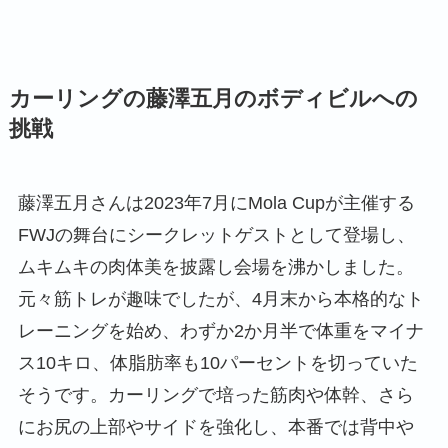
カーリングの藤澤五月のボディビルへの
挑戦
藤澤五月さんは2023年7月にMola Cupが主催する
FWJの舞台にシークレットゲストとして登場し、
ムキムキの肉体美を披露し会場を沸かしました。
元々筋トレが趣味でしたが、4月末から本格的なト
レーニングを始め、わずか2か月半で体重をマイナ
ス10キロ、体脂肪率も10パーセントを切っていた
そうです。カーリングで培った筋肉や体幹、さら
にお尻の上部やサイドを強化し、本番では背中や