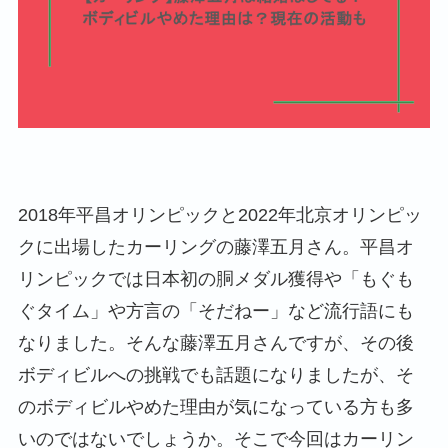
2018年平昌オリンピックと2022年北京オリンピッ
クに出場したカーリングの藤澤五月さん。平昌オ
リンピックでは日本初の胴メダル獲得や「もぐも
ぐタイム」や方言の「そだねー」など流行語にも
なりました。そんな藤澤五月さんですが、その後
ボディビルへの挑戦でも話題になりましたが、そ
のボディビルやめた理由が気になっている方も多
いのではないでしょうか。そこで今回はカーリン