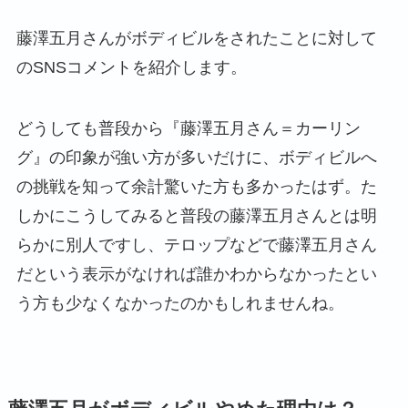
藤澤五月さんがボディビルをされたことに対して
のSNSコメントを紹介します。
どうしても普段から『藤澤五月さん＝カーリン
グ』の印象が強い方が多いだけに、ボディビルへ
の挑戦を知って余計驚いた方も多かったはず。た
しかにこうしてみると普段の藤澤五月さんとは明
らかに別人ですし、テロップなどで藤澤五月さん
だという表示がなければ誰かわからなかったとい
う方も少なくなかったのかもしれませんね。