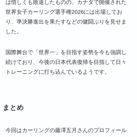
は惜しくも敗退したものの、カナダで開催された
世界女子カーリング選手権2026には出場してお
り、準決勝進出を果たすなどの健闘ぶりを見せま
した。
国際舞台で「世界一」を目指す姿勢を今も強調し
続けており、今後の日本代表復帰を目指して日々
トレーニングに打ち込んでいるようです。
まとめ
今回はカーリングの藤澤五月さんのプロフィール