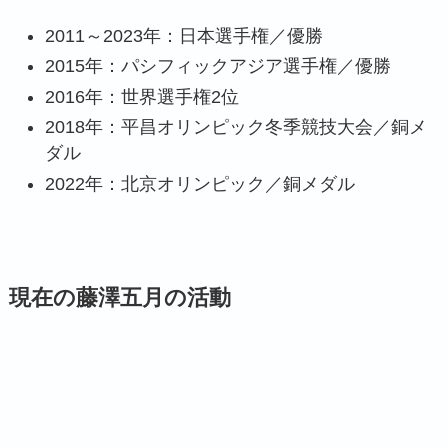
2011～2023年：日本選手権／優勝
2015年：パシフィックアジア選手権／優勝
2016年：世界選手権2位
2018年：平昌オリンピック冬季競技大会／銅メ
ダル
2022年：北京オリンピック／銅メダル
現在の藤澤五月の活動