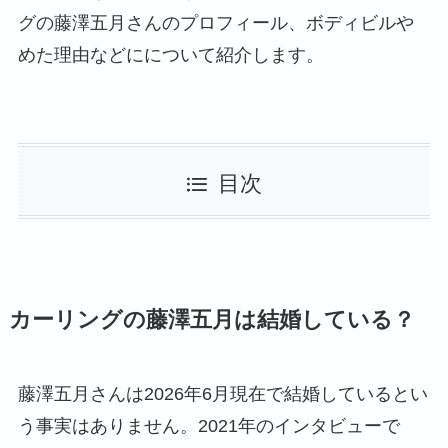
グの藤澤五月さんのプロフィール、ボディビルや
めた理由などにについて紹介します。
目次
カーリングの藤澤五月は結婚している？
藤澤五月さんは2026年6月現在で結婚しているとい
う事実はありません。2021年のインタビューで