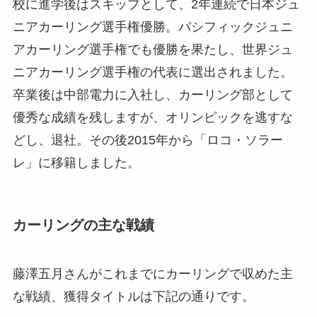
校に進学後はスキップとして、2年連続で日本ジュ
ニアカーリング選手権優勝。パシフィックジュニ
アカーリング選手権でも優勝を果たし、世界ジュ
ニアカーリング選手権の代表に選出されました。
卒業後は中部電力に入社し、カーリング部として
優秀な成績を残しますが、オリンピックを逃すな
どし、退社。その後2015年から「ロコ・ソラー
レ」に移籍しました。
カーリングの主な戦績
藤澤五月さんがこれまでにカーリングで収めた主
な戦績、獲得タイトルは下記の通りです。