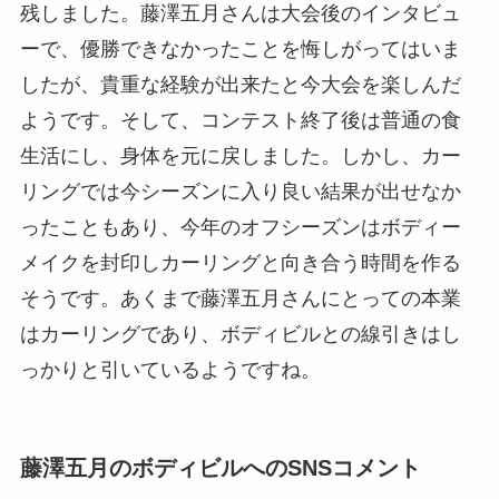
残しました。藤澤五月さんは大会後のインタビュ
ーで、優勝できなかったことを悔しがってはいま
したが、貴重な経験が出来たと今大会を楽しんだ
ようです。そして、コンテスト終了後は普通の食
生活にし、身体を元に戻しました。しかし、カー
リングでは今シーズンに入り良い結果が出せなか
ったこともあり、今年のオフシーズンはボディー
メイクを封印しカーリングと向き合う時間を作る
そうです。あくまで藤澤五月さんにとっての本業
はカーリングであり、ボディビルとの線引きはし
っかりと引いているようですね。
藤澤五月のボディビルへのSNSコメント