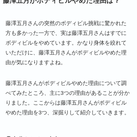
藤澤五月がボディビルやめた理由は？
藤澤五月さんの突然のボディビル挑戦に驚かれた
方も多かった一方で、実は藤澤五月さんはすでに
ボディビルをやめています。かなり身体を絞れて
いただけに、藤澤五月さんがボディビルやめた理
由が気になりますよね。
藤澤五月さんがボディビルやめた理由について調
べてみたところ、主に3つの理由があることが分か
りました。ここからは藤澤五月さんがボディビル
やめた理由を3つ、深掘りして紹介していきます。