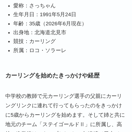
愛称：さっちゃん
生年月日：1991年5月24日
年齢：35歳（2026年6月現在）
出身地：北海道北見市
競技：カーリング
所属：ロコ・ソラーレ
カーリングを始めたきっかけや経歴
中学校の教師で元カーリング選手の父親にカーリ
ングリンクに連れて行ってもらったのをきっかけ
に5歳からカーリングを始めます。そして姉と共に
地元のチーム「ステイゴールドⅡ」に所属し、高