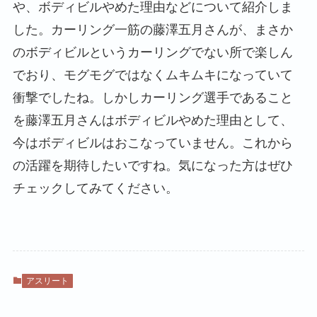
や、ボディビルやめた理由などについて紹介しま
した。カーリング一筋の藤澤五月さんが、まさか
のボディビルというカーリングでない所で楽しん
でおり、モグモグではなくムキムキになっていて
衝撃でしたね。しかしカーリング選手であること
を藤澤五月さんはボディビルやめた理由として、
今はボディビルはおこなっていません。これから
の活躍を期待したいですね。気になった方はぜひ
チェックしてみてください。
アスリート