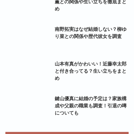
薫との関係や生い立ちを徹底まと
め
南野拓実はなぜ結婚しない？柳ゆ
り菜との関係や歴代彼女を調査
山本有真がかわいい！近藤幸太郎
と付き合ってる？生い立ちをまと
め
鍵山優真に結婚の予定は？家族構
成や父親の職業も調査！引退の噂
についても