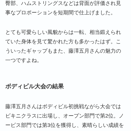
臀部、ハムストリングスなどは背面が評価され見
事なプロポーションを短期間で仕上げました。
とても可愛らしい風貌からは一転、相当鍛えられ
ていた身体を見て驚かれた方も多かったはず。こ
ういったギャップもまた、藤澤五月さんの魅力の
一つですよね。
ボディビル大会の結果
藤澤五月さんはボディビル初挑戦ながら大会では
ビキニクラスに出場し、オープン部門で第2位。ノ
ービス部門では第3位を獲得し、素晴らしい成績を