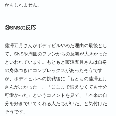
かもしれません。
③SNSの反応
藤澤五月さんがボディビルやめた理由の最後とし
て、SNSや周囲のファンからの反響が大きかった
といわれています。もともと藤澤五月さんは自身
の身体つきにコンプレックスがあったそうです
が、ボディビルへの挑戦後に「もともの藤澤五月
さんがよかった」、「ここまで鍛えなくても十分
可愛かった」というコメントを見て、「本来の自
分を好きでいてくれる人たちがいた」と気付けた
そうです。