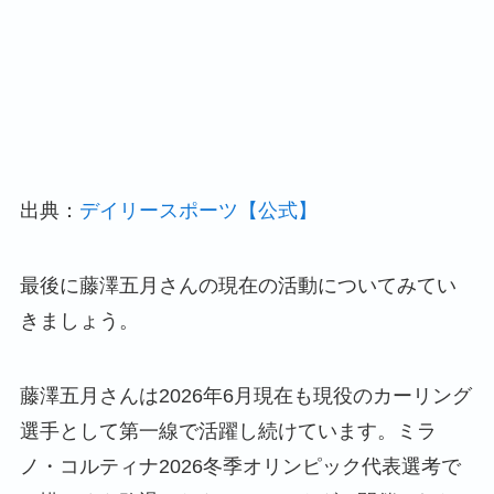
出典：
デイリースポーツ【公式】
最後に藤澤五月さんの現在の活動についてみてい
きましょう。
藤澤五月さんは2026年6月現在も現役のカーリング
選手として第一線で活躍し続けています。ミラ
ノ・コルティナ2026冬季オリンピック代表選考で