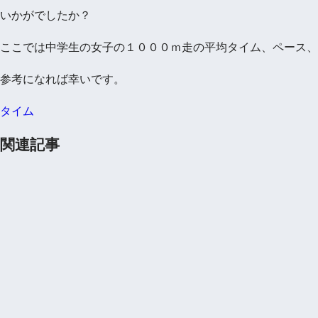
いかがでしたか？
ここでは中学生の女子の１０００ｍ走の平均タイム、ペース、
参考になれば幸いです。
タイム
関連記事