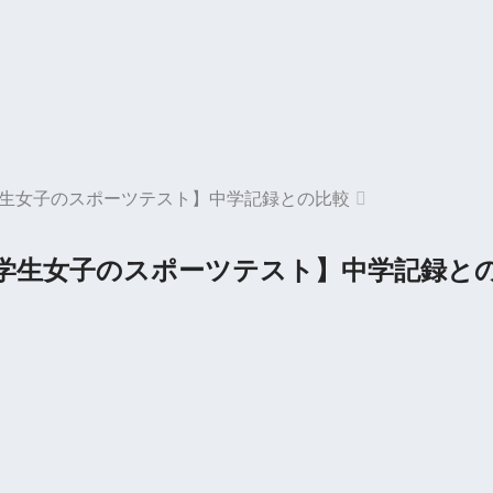
生女子のスポーツテスト】中学記録との比較
学生女子のスポーツテスト】中学記録と