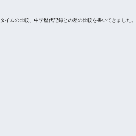
タイムの比較、中学歴代記録との差の比較を書いてきました。