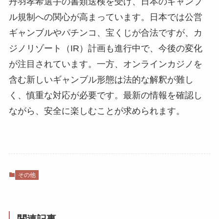
丹羽孝希選手の書類送検を受け、日本のギャンブ
ル規制への関心が高まっています。日本では公営
ギャンブルやパチンコ、宝くじが合法ですが、カ
ジノリゾート（IR）計画も進行中で、今後の変化
が注目されています。一方、オンラインカジノを
含む新しいギャンブル形態は法的な解釈が難し
く、慎重な対応が必要です。最新の情報を確認し
ながら、安全に楽しむことが求められます。
その他