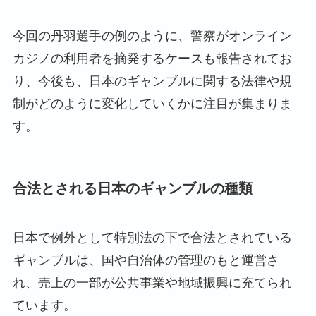
今回の丹羽選手の例のように、警察がオンライン
カジノの利用者を摘発するケースも報告されてお
り、今後も、日本のギャンブルに関する法律や規
制がどのように変化していくかに注目が集まりま
す。
合法とされる日本のギャンブルの種類
日本で例外として特別法の下で合法とされている
ギャンブルは、国や自治体の管理のもと運営さ
れ、売上の一部が公共事業や地域振興に充てられ
ています。