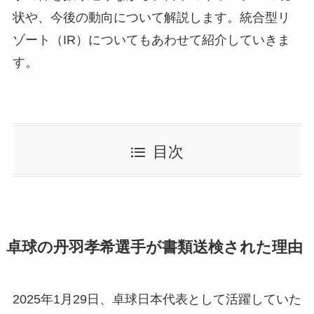
状や、今後の動向について解説します。統合型リ
ゾート（IR）についてもあわせて紹介していきま
す。
目次
卓球の丹羽孝希選手が書類送検された理由
2025年1月29日、卓球日本代表として活躍していた