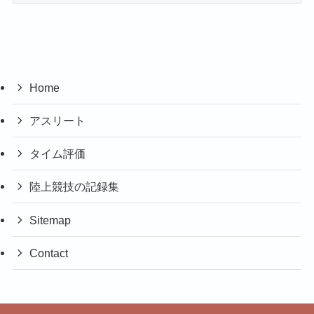
カ
イ
ブ
Home
アスリート
タイム評価
陸上競技の記録集
Sitemap
Contact