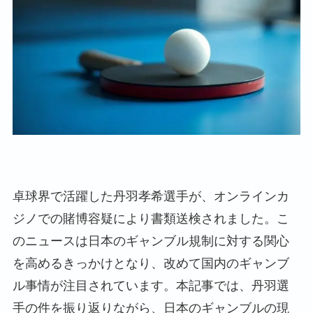
卓球界で活躍した丹羽孝希選手が、オンラインカ
ジノでの賭博容疑により書類送検されました。こ
のニュースは日本のギャンブル規制に対する関心
を高めるきっかけとなり、改めて国内のギャンブ
ル事情が注目されています。本記事では、丹羽選
手の件を振り返りながら、日本のギャンブルの現