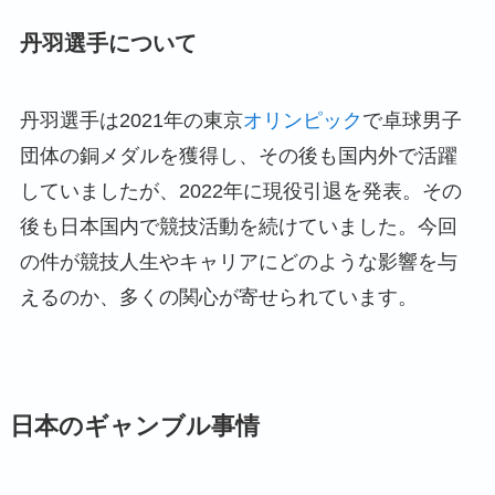
丹羽選手について
丹羽選手は2021年の東京
オリンピック
で卓球男子
団体の銅メダルを獲得し、その後も国内外で活躍
していましたが、2022年に現役引退を発表。その
後も日本国内で競技活動を続けていました。今回
の件が競技人生やキャリアにどのような影響を与
えるのか、多くの関心が寄せられています。
日本のギャンブル事情