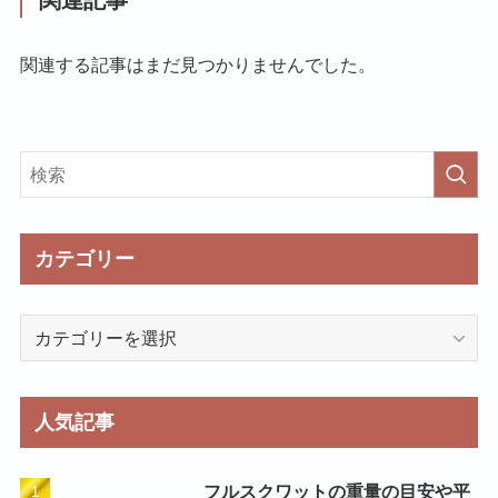
関連記事
関連する記事はまだ見つかりませんでした。
カテゴリー
カ
テ
ゴ
リ
人気記事
ー
フルスクワットの重量の目安や平