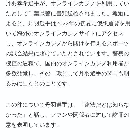
丹羽孝希選手が、オンラインカジノを利用してい
たとして千葉県警に書類送検されました。報道に
よると、丹羽選手は2023年の初夏に仮想通貨を用
いて海外のオンラインカジノサイトにアクセス
し、オンラインカジノから賭けを行えるスポーツ
の試合結果に賭けていたとされています。警察の
捜査の過程で、国内のオンラインカジノ利用者が
多数発覚し、その一環として丹羽選手の関与も明
るみに出たとのことです。
この件について丹羽選手は、「違法だとは知らな
かった」と話し、ファンや関係者に対して謝罪の
意を表明しています。