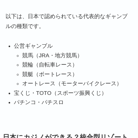
以下は、日本で認められている代表的なギャンブ
ルの種類です。
公営ギャンブル
競馬（JRA・地方競馬）
競輪（自転車レース）
競艇（ボートレース）
オートレース（モーターバイクレース）
宝くじ・TOTO（スポーツ振興くじ）
パチンコ・パチスロ
日本にカジノができる？統合型リゾート