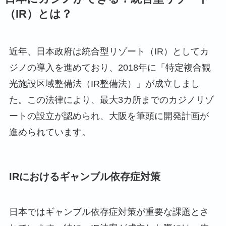
（IR）とは？
近年、日本政府は統合型リゾート（IR）としてカ
ジノの導入を進めており、2018年に「特定複合観
光施設区域整備法（IR整備法）」が成立しまし
た。この法律により、最大3カ所までのカジノリゾ
ートの設立が認められ、大阪を筆頭に開発計画が
進められています。
IRにおけるギャンブル依存症対策
日本ではギャンブル依存症対策が重要な課題とさ