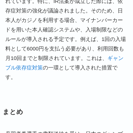
れています。特に、IR法案が成立した際には、依
存症対策の強化が議論されました。そのため、日
本人がカジノを利用する場合、マイナンバーカー
ドを用いた本人確認システムや、入場制限などの
ルールが導入される予定です。例えば、1回の入場
料として6000円を支払う必要があり、利用回数も
月10回までと制限されています。これは、
ギャン
ブル依存症対策
の一環として導入された措置で
す。
まとめ