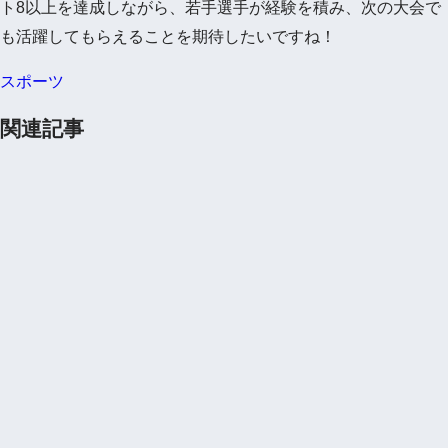
ト8以上を達成しながら、若手選手が経験を積み、次の大会で
も活躍してもらえることを期待したいですね！
スポーツ
関連記事