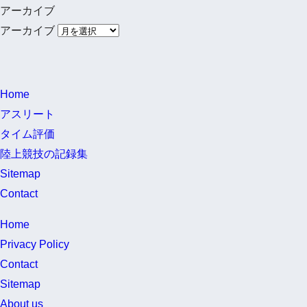
アーカイブ
アーカイブ
Home
アスリート
タイム評価
陸上競技の記録集
Sitemap
Contact
Home
Privacy Policy
Contact
Sitemap
About us