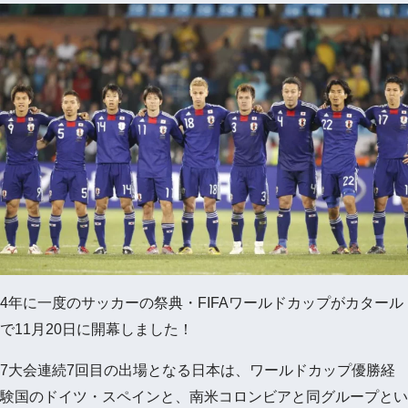
4年に一度のサッカーの祭典・FIFAワールドカップがカタール
で11月20日に開幕しました！
7大会連続7回目の出場となる日本は、ワールドカップ優勝経
験国のドイツ・スペインと、南米コロンビアと同グループとい