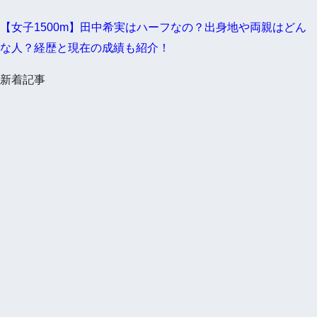
【女子1500m】田中希実はハーフなの？出身地や両親はどん
な人？経歴と現在の成績も紹介！
新着記事