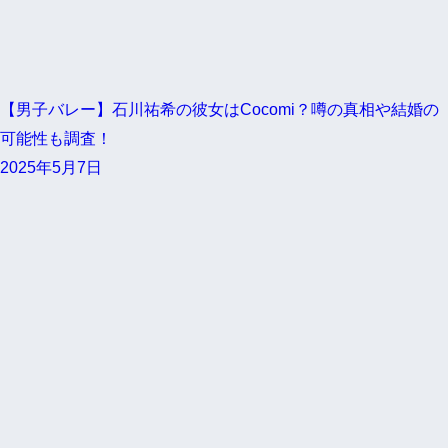
【男子バレー】石川祐希の彼女はCocomi？噂の真相や結婚の
可能性も調査！
2025年5月7日