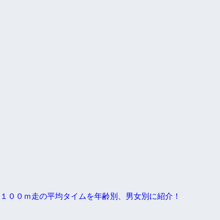
１００ｍ走の平均タイムを年齢別、男女別に紹介！