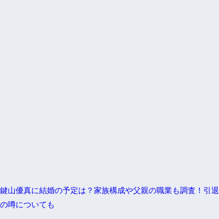
鍵山優真に結婚の予定は？家族構成や父親の職業も調査！引退
の噂についても