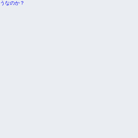
うなのか？