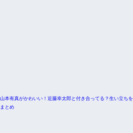
山本有真がかわいい！近藤幸太郎と付き合ってる？生い立ちを
まとめ