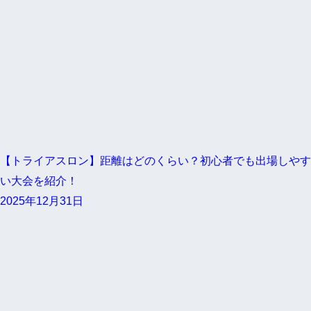
【トライアスロン】距離はどのくらい？初心者でも出場しやす
い大会を紹介！
2025年12月31日