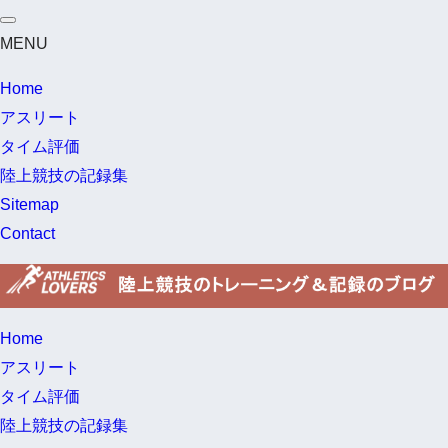
MENU
Home
アスリート
タイム評価
陸上競技の記録集
Sitemap
Contact
Home
アスリート
タイム評価
陸上競技の記録集