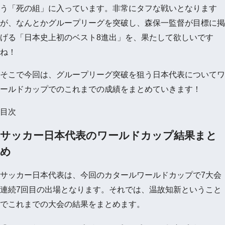
う「死の組」に入っています。非常にタフな戦いとなります
が、なんとかグループリーグを突破し、森保一監督が目標に掲
げる「日本史上初のベスト8進出」を、果たして欲しいです
ね！
そこで今回は、グループリーグ突破を狙う日本代表についてワ
ールドカップでのこれまでの成績をまとめていきます！
目次
サッカー日本代表のワールドカップ結果まと
め
サッカー日本代表は、今回のカタールワールドカップで7大会
連続7回目の出場となります。それでは、温故知新ということ
でこれまでの大会の結果をまとめます。