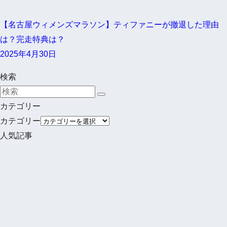
【名古屋ウィメンズマラソン】ティファニーが撤退した理由
は？完走特典は？
2025年4月30日
検索
カテゴリー
カテゴリー
人気記事