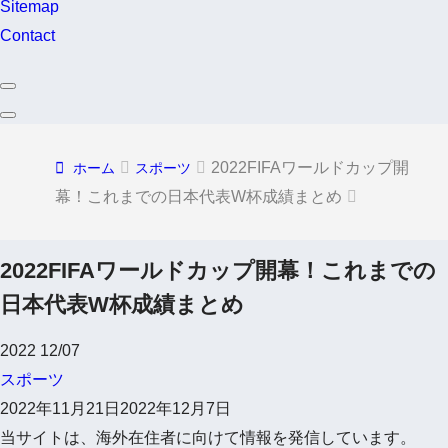
Sitemap
Contact
2022FIFAワールドカップ開
ホーム
スポーツ
幕！これまでの日本代表W杯成績まとめ
2022FIFAワールドカップ開幕！これまでの
日本代表W杯成績まとめ
2022
12/07
スポーツ
2022年11月21日
2022年12月7日
当サイトは、海外在住者に向けて情報を発信しています。