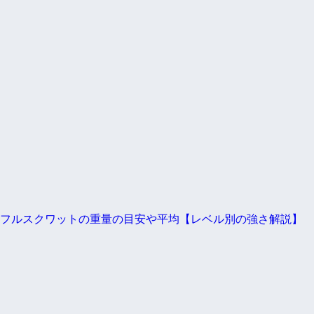
フルスクワットの重量の目安や平均【レベル別の強さ解説】