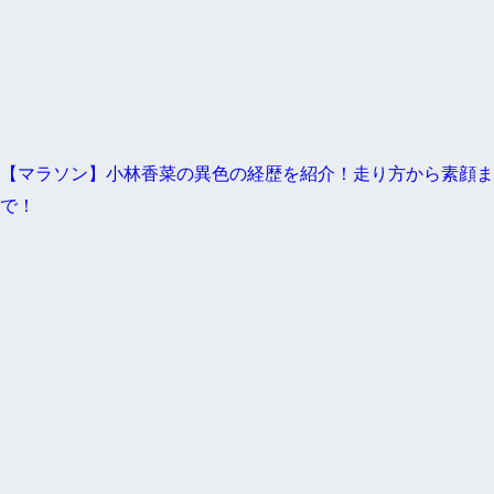
【マラソン】小林香菜の異色の経歴を紹介！走り方から素顔ま
で！