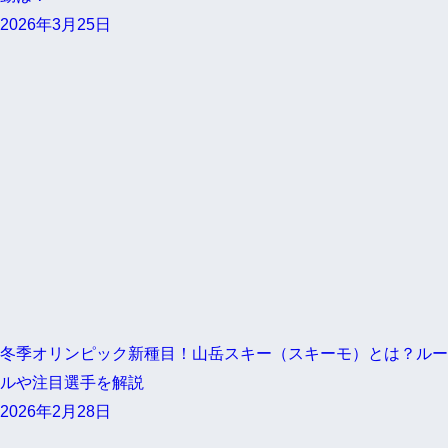
2026年3月25日
冬季オリンピック新種目！山岳スキー（スキーモ）とは？ルー
ルや注目選手を解説
2026年2月28日