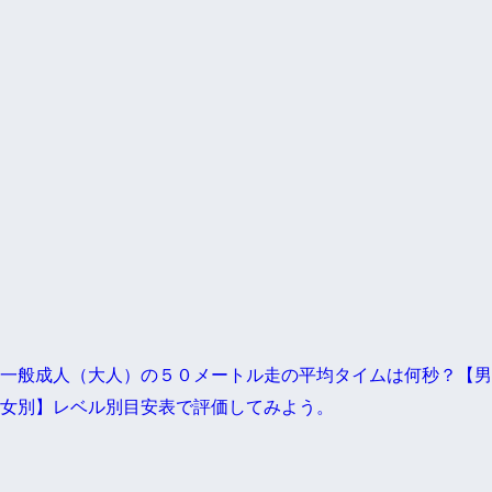
一般成人（大人）の５０メートル走の平均タイムは何秒？【男
女別】レベル別目安表で評価してみよう。