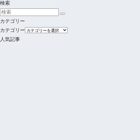
検索
カテゴリー
カテゴリー
人気記事