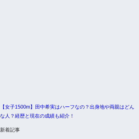
【女子1500m】田中希実はハーフなの？出身地や両親はどん
な人？経歴と現在の成績も紹介！
新着記事