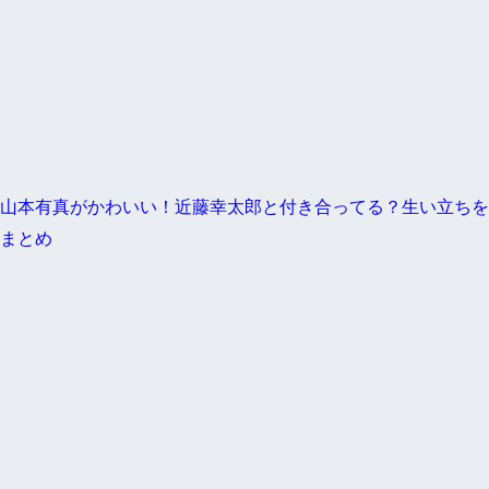
山本有真がかわいい！近藤幸太郎と付き合ってる？生い立ちを
まとめ