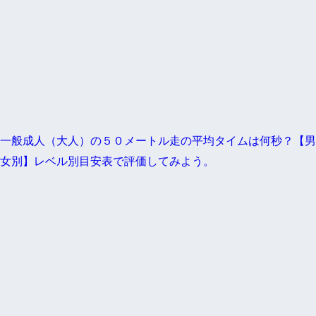
一般成人（大人）の５０メートル走の平均タイムは何秒？【男
女別】レベル別目安表で評価してみよう。