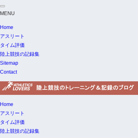
MENU
Home
アスリート
タイム評価
陸上競技の記録集
Sitemap
Contact
Home
アスリート
タイム評価
陸上競技の記録集