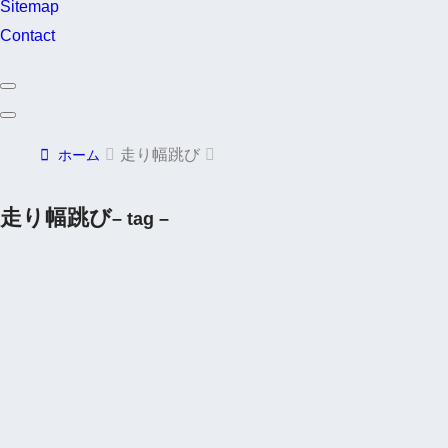
Sitemap
Contact
走り幅跳び
ホーム
走り幅跳び
– tag –