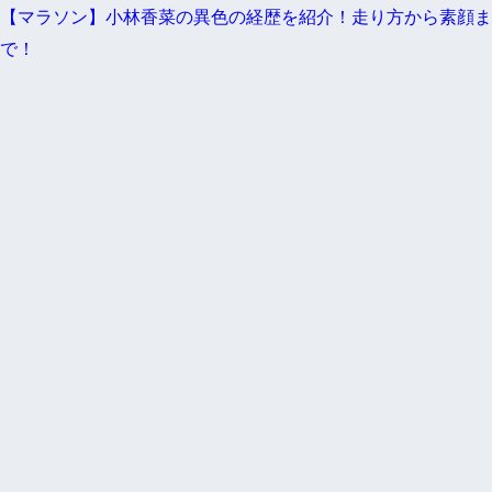
【マラソン】小林香菜の異色の経歴を紹介！走り方から素顔ま
で！