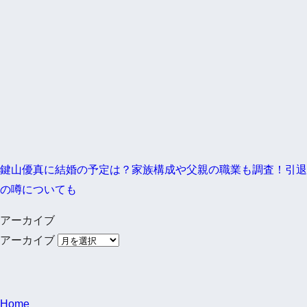
鍵山優真に結婚の予定は？家族構成や父親の職業も調査！引退
の噂についても
アーカイブ
アーカイブ
Home