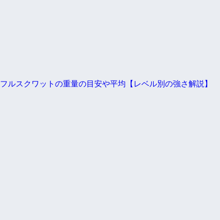
フルスクワットの重量の目安や平均【レベル別の強さ解説】