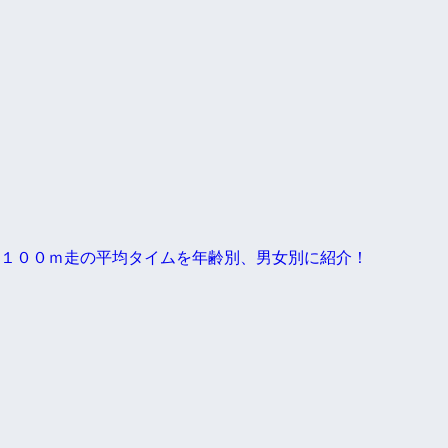
１００ｍ走の平均タイムを年齢別、男女別に紹介！