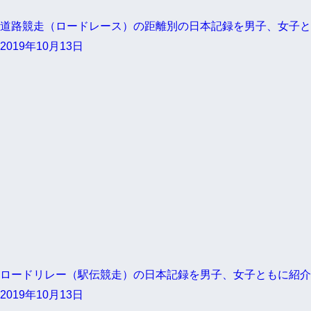
道路競走（ロードレース）の距離別の日本記録を男子、女子と
2019年10月13日
ロードリレー（駅伝競走）の日本記録を男子、女子ともに紹介
2019年10月13日