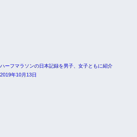
ハーフマラソンの日本記録を男子、女子ともに紹介
2019年10月13日