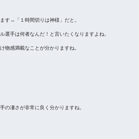
ます→「１時間切りは神様」だと。
ル選手は何者なんだ！と言いたくなりますよね。
け物感満載なことが分かりますね。
手の凄さが非常に良く分かりますね。