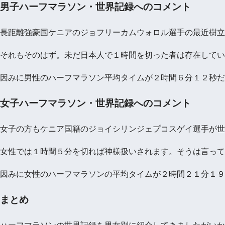
男子ハーフマラソン・世界記録へのコメント
長距離強豪国ケニアのジョフリーカムウォロル選手の最近樹立
それもそのはず。未だ日本人で１時間を切った者は存在してい
因みに男性のハーフマラソン平均タイムが２時間６分１２秒だ
女子ハーフマラソン・世界記録へのコメント
女子の方もケニア国籍のジョイシリンジェプコスゲイ選手が世
女性では１時間５分を切れば神様扱いされます。そうは言って
因みに女性のハーフマラソンの平均タイムが２時間２１分１９
まとめ