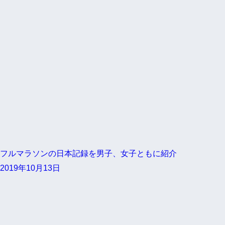
フルマラソンの日本記録を男子、女子ともに紹介
2019年10月13日