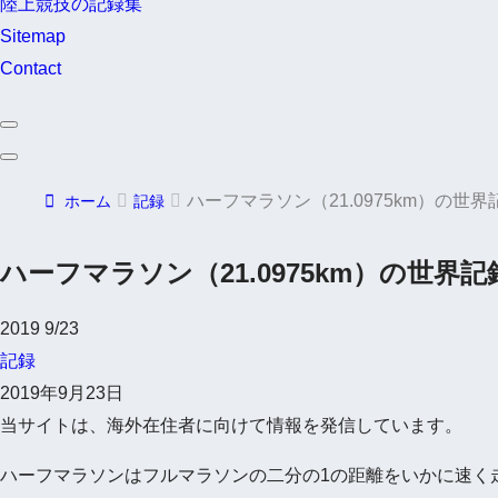
陸上競技の記録集
Sitemap
Contact
ハーフマラソン（21.0975km）の
ホーム
記録
ハーフマラソン（21.0975km）の世
2019
9/23
記録
2019年9月23日
当サイトは、海外在住者に向けて情報を発信しています。
ハーフマラソンはフルマラソンの二分の1の距離をいかに速く