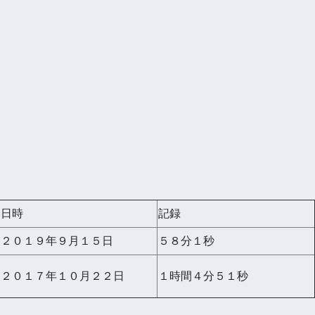
日時
記録
２０１９年９月１５日
５８分１秒
２０１７年１０月２２日
１時間４分５１秒