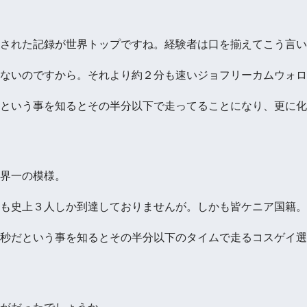
された記録が世界トップですね。経験者は口を揃えてこう言い
ないのですから。それより約２分も速いジョフリーカムウォロ
という事を知るとその半分以下で走ってることになり、更に化
界一の模様。
も史上３人しか到達しておりませんが。しかも皆ケニア国籍。
秒だという事を知るとその半分以下のタイムで走るコスゲイ選