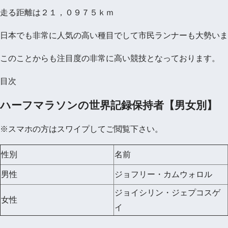
走る距離は２１，０９７５ｋｍ
日本でも非常に人気の高い種目でして市民ランナーも大勢いま
このことからも注目度の非常に高い競技となっております。
目次
ハーフマラソンの世界記録保持者【男女別】
※スマホの方はスワイプしてご閲覧下さい。
性別
名前
男性
ジョフリー・カムウォロル
ジョイシリン・ジェプコスゲ
女性
イ