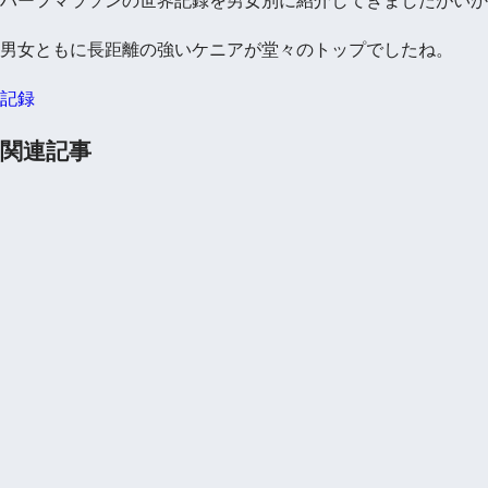
ハーフマラソンの世界記録を男女別に紹介してきましたがいか
男女ともに長距離の強いケニアが堂々のトップでしたね。
記録
関連記事