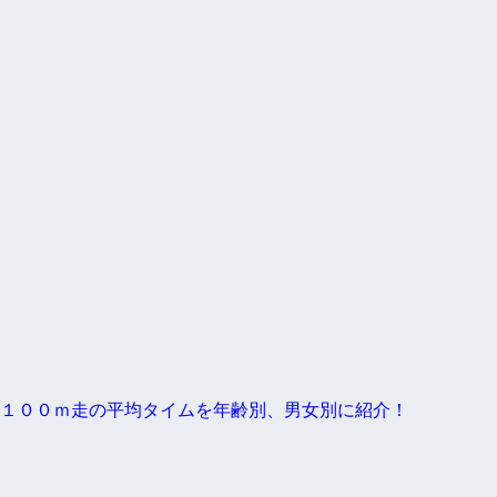
１００ｍ走の平均タイムを年齢別、男女別に紹介！