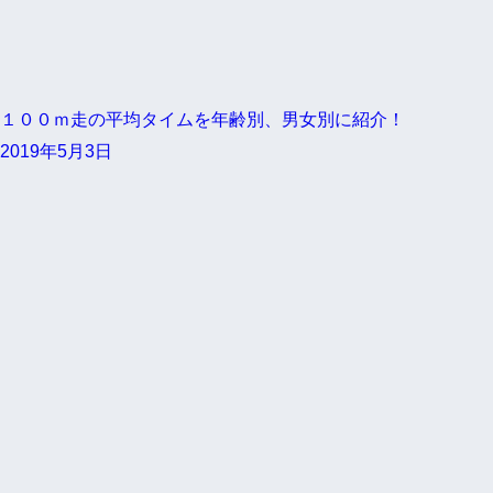
１００ｍ走の平均タイムを年齢別、男女別に紹介！
2019年5月3日