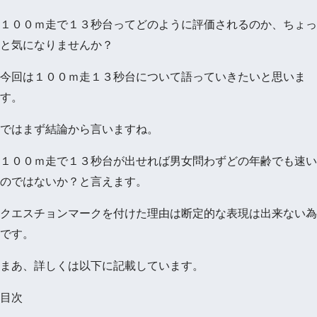
１００ｍ走で１３秒台ってどのように評価されるのか、ちょっ
と気になりませんか？
今回は１００ｍ走１３秒台について語っていきたいと思いま
す。
ではまず結論から言いますね。
１００ｍ走で１３秒台が出せれば男女問わずどの年齢でも速い
のではないか？と言えます。
クエスチョンマークを付けた理由は断定的な表現は出来ない為
です。
まあ、詳しくは以下に記載しています。
目次