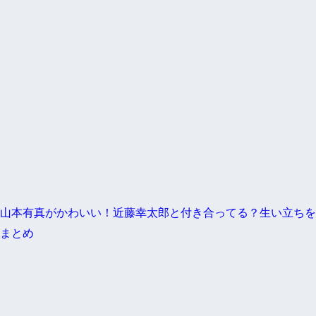
山本有真がかわいい！近藤幸太郎と付き合ってる？生い立ちを
まとめ