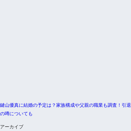
鍵山優真に結婚の予定は？家族構成や父親の職業も調査！引退
の噂についても
アーカイブ