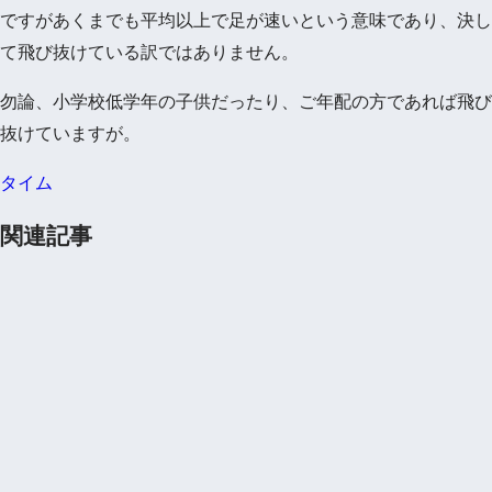
ですがあくまでも平均以上で足が速いという意味であり、決し
て飛び抜けている訳ではありません。
勿論、小学校低学年の子供だったり、ご年配の方であれば飛び
抜けていますが。
タイム
関連記事