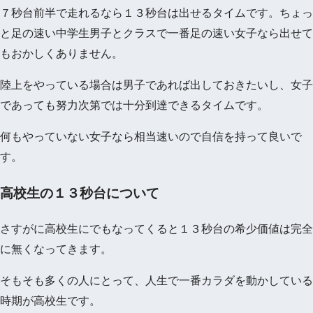
７秒台前半で走れるなら１３秒台は出せるタイムです。ちょっ
と足の速い中学生男子とクラスで一番足の速い女子なら出せて
もおかしくありません。
陸上をやっている場合は男子であれば出しておきたいし、女子
であっても努力次第では十分到達できるタイムです。
何もやっていない女子なら相当速いので自信を持って良いで
す。
高校生の１３秒台について
さすがに高校生にでもなってくると１３秒台の希少価値は完全
に無くなってきます。
そもそも多くの人にとって、人生で一番カラダを動かしている
時期が高校生です。