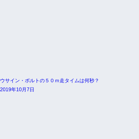
ウサイン・ボルトの５０ｍ走タイムは何秒？
2019年10月7日