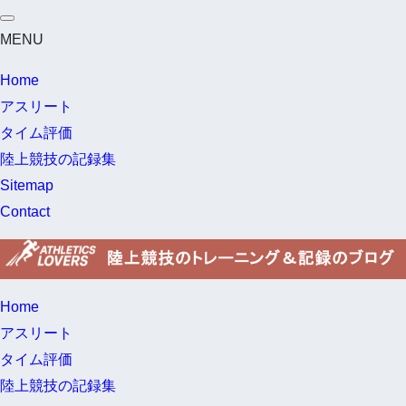
MENU
Home
アスリート
タイム評価
陸上競技の記録集
Sitemap
Contact
Home
アスリート
タイム評価
陸上競技の記録集