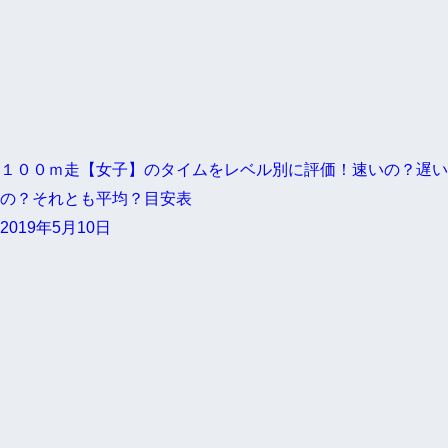
１００ｍ走【女子】のタイムをレベル別に評価！速いの？遅い
の？それとも平均？目安表
2019年5月10日