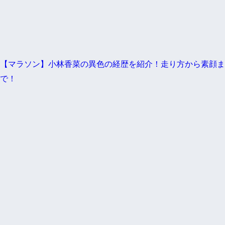
【マラソン】小林香菜の異色の経歴を紹介！走り方から素顔ま
で！