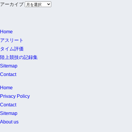
アーカイブ
Home
アスリート
タイム評価
陸上競技の記録集
Sitemap
Contact
Home
Privacy Policy
Contact
Sitemap
About us