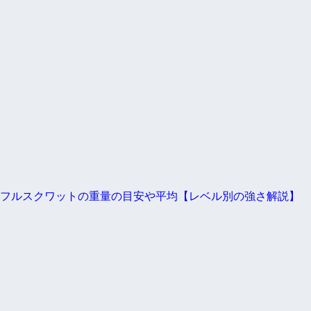
フルスクワットの重量の目安や平均【レベル別の強さ解説】