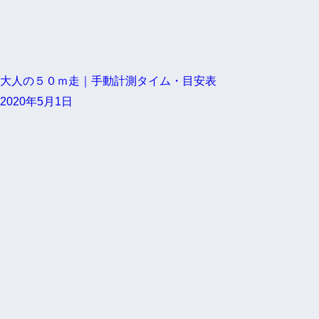
大人の５０ｍ走｜手動計測タイム・目安表
2020年5月1日