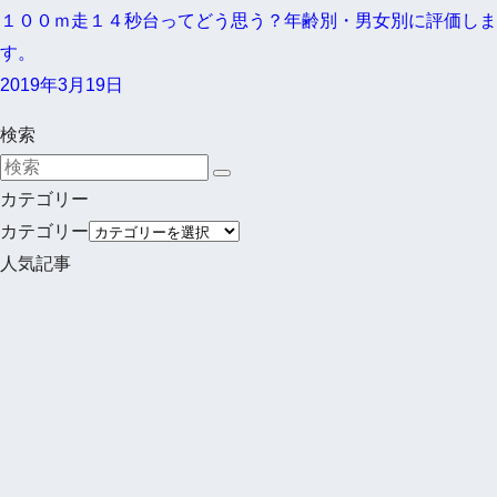
１００ｍ走１４秒台ってどう思う？年齢別・男女別に評価しま
す。
2019年3月19日
検索
カテゴリー
カテゴリー
人気記事