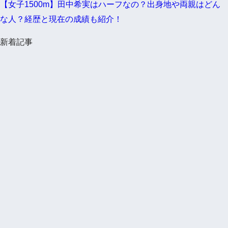
【女子1500m】田中希実はハーフなの？出身地や両親はどん
な人？経歴と現在の成績も紹介！
新着記事