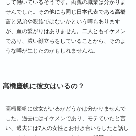
して働いているそうです。両親の職業は分かりま
せんでした。その他にも同じ日本代表である高橋
藍と兄弟や親族ではないかという噂もあります
が、血の繋がりはありません。二人ともイケメン
であり、濃い顔立ちをしていることから、そのよ
うな噂が生じたのかもしれませんね。
高橋慶帆に彼女はいるの？
高橋慶帆に彼女がいるかどうかは分かりませんで
した。過去にはイケメンであり、モテていたと言
い、過去には7人の女性とお付き合いをしたと話し