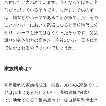
名付けたと言われています。今となっては良い名
前だと思っているそうです。しかし、子供の頃
は、顔立ちやハーフであることが嫌でした。その
ことがバレーにおいて武器になると高校時代に分
かり、ハーフも嫌ではなくなったそうです。父親
譲りの身体能力の高さが、今後のバレー日本代表
で活かされるのではないでしょうか。
家族構成は？
高橋慶帆の家族構成は、両親、兄の4人家族です。
兄は歩汰（あるた）といい、高橋慶帆の4歳年上
で、地元である千葉県旭市で一級自動車整備士と