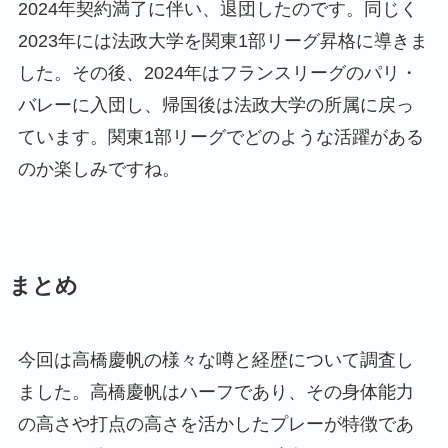
2024年契約満了に伴い、退団したのです。同じく
2023年には法政大学を関東1部リーグ昇格に導きま
した。その後、2024年はフランスリーグのパリ・
バレーに入団し、帰国後は法政大学の所属に戻っ
ています。関東1部リーグでどのような活躍がある
のか楽しみですね。
まとめ
今回は高橋慶帆の様々な噂と経歴について調査し
ました。高橋慶帆はハーフであり、その身体能力
の高さや打点の高さを活かしたプレーが特徴であ