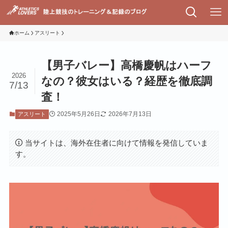
ホーム
アスリート
【男子バレー】高橋慶帆はハーフ
2026
なの？彼女はいる？経歴を徹底調
7/13
査！
2025年5月26日
2026年7月13日
アスリート
当サイトは、海外在住者に向けて情報を発信していま
す。