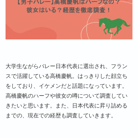
大学生ながらバレー日本代表に選出され、フラン
スで活躍している高橋慶帆。はっきりした顔立ち
をしており、イケメンだと話題になっています。
高橋慶帆のハーフや彼女の噂について調査してい
きたいと思います。また、日本代表に昇り詰める
までの、現在での経歴も調査していきます。