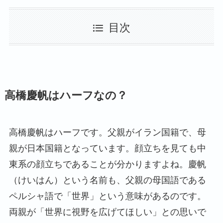
目次
高橋慶帆はハーフなの？
高橋慶帆はハーフです。父親がイラン国籍で、母
親が日本国籍となっています。顔立ちを見ても中
東系の顔立ちであることが分かりますよね。慶帆
（けいはん）という名前も、父親の母国語である
ペルシャ語で「世界」という意味があるのです。
両親が「世界に視野を広げてほしい」との思いで