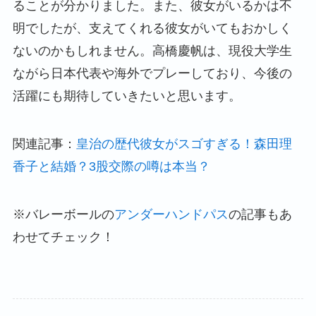
ることが分かりました。また、彼女がいるかは不
明でしたが、支えてくれる彼女がいてもおかしく
ないのかもしれません。高橋慶帆は、現役大学生
ながら日本代表や海外でプレーしており、今後の
活躍にも期待していきたいと思います。
関連記事：
皇治の歴代彼女がスゴすぎる！森田理
香子と結婚？3股交際の噂は本当？
※バレーボールの
アンダーハンドパス
の記事もあ
わせてチェック！