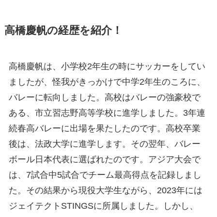
高橋慶帆の経歴を紹介！
高橋慶帆は、小学校2年生の時にサッカーをしてい
ましたが、怪我がきっかけで中学2年生のころに、
バレーに転向しました。高校はバレーの強豪校で
ある、市立習志野高等学校に進学しました。3年連
続春高バレーに出場を果たしたのです。高校卒業
後は、法政大学に進学します。その翌年、バレー
ボール日本代表に選ばれたのです。アジア大会で
は、7試合中5試合でチーム最高得点を記録しまし
た。その結果から現役大学生ながら、2023年には
ジェイテクトSTINGSに所属しました。しかし、