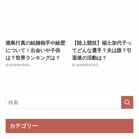
堀島行真の結婚相手や経歴
【陸上競技】福士加代子っ
について！出会いや子供
てどんな選手？夫は誰？引
は？世界ランキングは？
退後の活動は？
2026年4月6日
2026年3月25日
カテゴリー