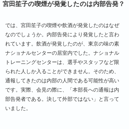
宮田笙子の喫煙が発覚したのは内部告発？
では、宮田笙子の喫煙や飲酒が発覚したのはなぜ
なのでしょうか。内部告発により発覚したと言わ
れています。飲酒が発覚したのが、東京の味の素
ナショナルセンターの居室内でした。ナショナル
トレーニングセンターは、選手やスタッフなど限
られた人しか入ることができません。そのため、
通報してきたのは内部の人間である可能性が高い
です。実際、会見の際に、「本部長への通報は内
部告発者である。決して外部ではない」と言って
いました。