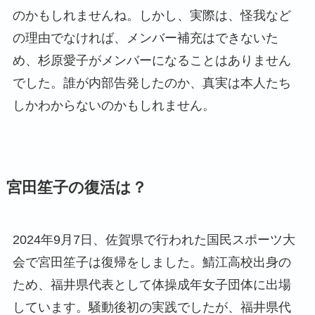
のかもしれませんね。しかし、実際は、怪我など
の理由でなければ、メンバー補充はできないた
め、杉原愛子がメンバーになることはありません
でした。誰が内部告発したのか、真実は本人たち
しかわからないのかもしれません。
宮田笙子の復活は？
2024年9月7日、佐賀県で行われた国民スポーツ大
会で宮田笙子は復帰をしました。鯖江高校出身の
ため、福井県代表として体操成年女子団体に出場
しています。騒動後初の実践でしたが、福井県代