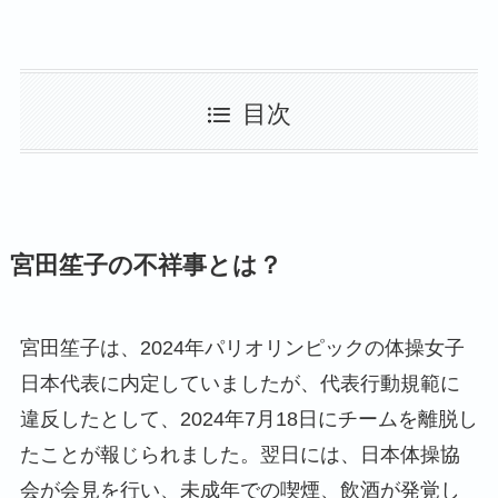
目次
宮田笙子の不祥事とは？
宮田笙子は、2024年パリオリンピックの体操女子
日本代表に内定していましたが、代表行動規範に
違反したとして、2024年7月18日にチームを離脱し
たことが報じられました。翌日には、日本体操協
会が会見を行い、未成年での喫煙、飲酒が発覚し