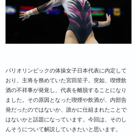
パリオリンピックの体操女子日本代表に内定して
おり、主将を務めていた宮田笙子。突如、喫煙飲
酒の不祥事が発覚し、代表を離脱することになり
ました。その原因となった喫煙や飲酒が、内部告
発だったのではないか、誰かに仕組まれたことで
はないかと話題になっています。今回は、そのし
んそうについて解説していきたいと思います。