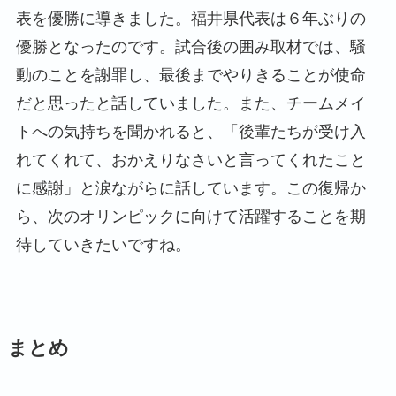
表を優勝に導きました。福井県代表は６年ぶりの
優勝となったのです。試合後の囲み取材では、騒
動のことを謝罪し、最後までやりきることが使命
だと思ったと話していました。また、チームメイ
トへの気持ちを聞かれると、「後輩たちが受け入
れてくれて、おかえりなさいと言ってくれたこと
に感謝」と涙ながらに話しています。この復帰か
ら、次のオリンピックに向けて活躍することを期
待していきたいですね。
まとめ