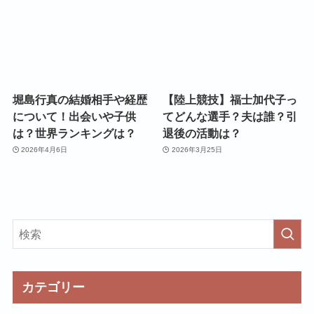
堀島行真の結婚相手や経歴
【陸上競技】福士加代子っ
について！出会いや子供
てどんな選手？夫は誰？引
は？世界ランキングは？
退後の活動は？
2026年4月6日
2026年3月25日
カテゴリー