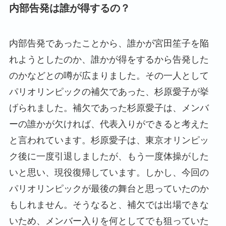
内部告発は誰が得するの？
内部告発であったことから、誰かが宮田笙子を陥
れようとしたのか、誰かが得をするから告発した
のかなどとの噂が広まりました。その一人として
パリオリンピックの補欠であった、杉原愛子が挙
げられました。補欠であった杉原愛子は、メンバ
ーの誰かが欠ければ、代表入りができると考えた
と言われています。杉原愛子は、東京オリンピッ
ク後に一度引退しましたが、もう一度体操がした
いと思い、現役復帰しています。しかし、今回の
パリオリンピックが最後の舞台と思っていたのか
もしれません。そうなると、補欠では出場できな
いため、メンバー入りを何としてでも狙っていた