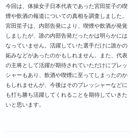
今回は、体操女子日本代表であった宮田笙子の喫
煙や飲酒の報道についての真相を調査しました。
宮田笙子は、内部告発により、喫煙や飲酒が発覚
しましたが、誰の内部告発だったかは明らかには
なっていません。活躍していた選手だけに誰かの
妬みなどがあったのかもしれません。また、代表
の主将として活躍が期待されていただけにプレッ
シャーもあり、飲酒や喫煙に至ってしまったのか
もしれませんが、今後はそのプレッシャーなどに
も打ち勝ち活躍してくれることを期待していきた
いと思います。