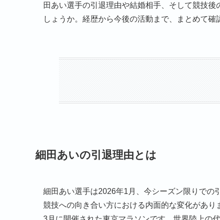
田あい選手の引退理由や結婚相手、そして競技後
しょうか。経歴から今後の活動まで、まとめて確
細田あいの引退理由とは
細田あい選手は2026年1月、今シーズン限りで
競技への向き合い方における内面的な変化がありま
3月に開催された東京マラソンです。世界陸上の