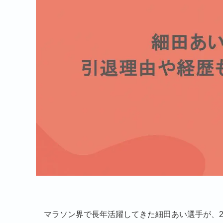
マラソン界で長年活躍してきた細田あい選手が、2