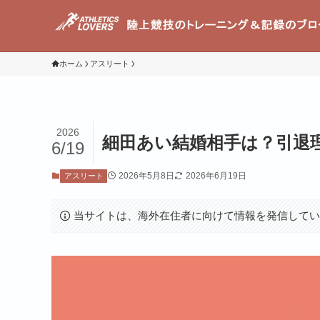
ホーム
アスリート
2026
細田あい結婚相手は？引退
6/19
2026年5月8日
2026年6月19日
アスリート
当サイトは、海外在住者に向けて情報を発信して