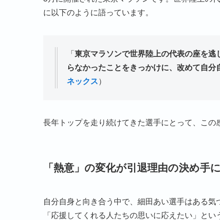
に以下のように語っています。
「
東京マラソンで世界陸上の代表の座を逃
らなかったことをきっかけに、改めて自分
ネックス
）
長年トップを走り続けてきた選手にとって、この
「熱意」の変化が引退理由の決め手
自分自身と向き合う中で、細田あい選手はある気
「応援してくれる人たちの思いに応えたい」とい