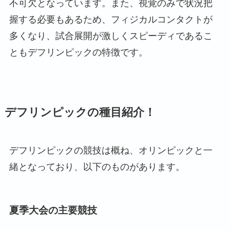
不可欠となっています。また、視覚のみで状況把
握する必要もあるため、フィジカルコンタクトが
多くなり、試合展開が激しくスピーディであるこ
ともデフリンピックの特徴です。
デフリンピックの種目紹介！
デフリンピックの競技は概ね、オリンピックと一
緒となっており、以下のものがあります。
夏季大会の主要競技