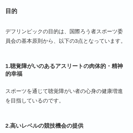
目的
デフリンピックの目的は、国際ろう者スポーツ委
員会の基本原則から、以下の3点となっています。
1.聴覚障がいのあるアスリートの肉体的・精神
的幸福
スポーツを通じて聴覚障がい者の心身の健康増進
を目指しているのです。
2.高いレベルの競技機会の提供