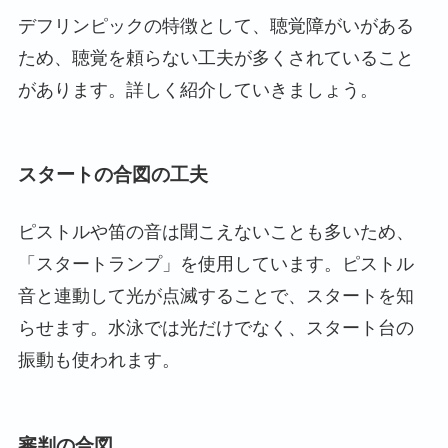
デフリンピックの特徴として、聴覚障がいがある
ため、聴覚を頼らない工夫が多くされていること
があります。詳しく紹介していきましょう。
スタートの合図の工夫
ピストルや笛の音は聞こえないことも多いため、
「スタートランプ」を使用しています。ピストル
音と連動して光が点滅することで、スタートを知
らせます。水泳では光だけでなく、スタート台の
振動も使われます。
審判の合図