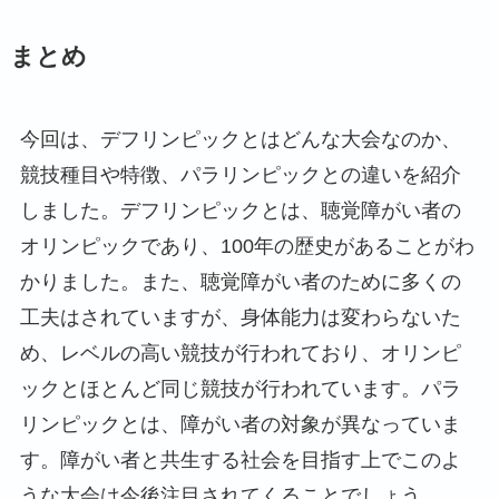
まとめ
今回は、デフリンピックとはどんな大会なのか、
競技種目や特徴、パラリンピックとの違いを紹介
しました。デフリンピックとは、聴覚障がい者の
オリンピックであり、100年の歴史があることがわ
かりました。また、聴覚障がい者のために多くの
工夫はされていますが、身体能力は変わらないた
め、レベルの高い競技が行われており、オリンピ
ックとほとんど同じ競技が行われています。パラ
リンピックとは、障がい者の対象が異なっていま
す。障がい者と共生する社会を目指す上でこのよ
うな大会は今後注目されてくることでしょう。