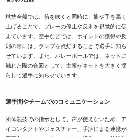
球技全般では、笛を吹くと同時に、旗や手を高く
上げることで、プレーの停止や反則を視覚的に伝
えています。空手などでは、ポイントの獲得や反
則の際には、ランプを点灯することで選手に知ら
せています。また、バレーボールでは、ネットに
触れた際の合図として、主審がネットを大きく揺
らして選手に知らせています。
選手間やチームでのコミュニケーション
団体競技での指示として、声が使えないため、ア
イコンタクトやジェスチャー、手話による連携が