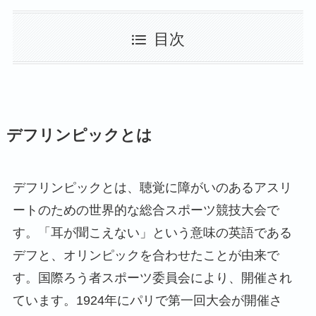
目次
デフリンピックとは
デフリンピックとは、聴覚に障がいのあるアスリ
ートのための世界的な総合スポーツ競技大会で
す。「耳が聞こえない」という意味の英語である
デフと、オリンピックを合わせたことが由来で
す。国際ろう者スポーツ委員会により、開催され
ています。1924年にパリで第一回大会が開催さ