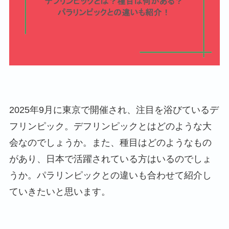
2025年9月に東京で開催され、注目を浴びているデ
フリンピック。デフリンピックとはどのような大
会なのでしょうか。また、種目はどのようなもの
があり、日本で活躍されている方はいるのでしょ
うか。パラリンピックとの違いも合わせて紹介し
ていきたいと思います。