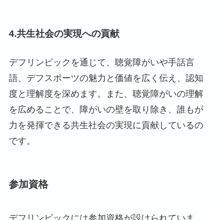
4.共生社会の実現への貢献
デフリンピックを通じて、聴覚障がいや手話言
語、デフスポーツの魅力と価値を広く伝え、認知
度と理解度を深めます。また、聴覚障がいの理解
を広めることで、障がいの壁を取り除き、誰もが
力を発揮できる共生社会の実現に貢献しているの
です。
参加資格
デフリンピックには参加資格が設けられていま