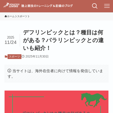
ホーム
スポーツ
デフリンピックとは？種目は何
2025
がある？パラリンピックとの違
11/24
いも紹介！
2025年11月30日
スポーツ
当サイトは、海外在住者に向けて情報を発信していま
す。