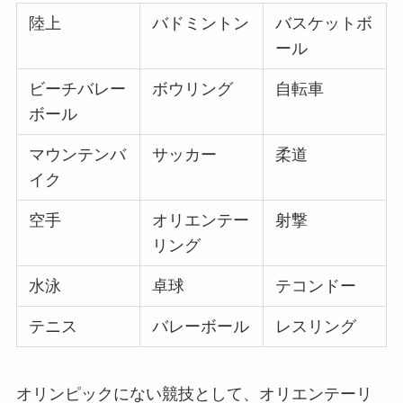
陸上
バドミントン
バスケットボ
ール
ビーチバレー
ボウリング
自転車
ボール
マウンテンバ
サッカー
柔道
イク
空手
オリエンテー
射撃
リング
水泳
卓球
テコンドー
テニス
バレーボール
レスリング
オリンピックにない競技として、オリエンテーリ