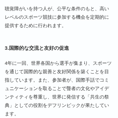
聴覚障がいを持つ人が、公平な条件のもと、高い
レベルのスポーツ競技に参加する機会を定期的に
提供するために行われます。
3.国際的な交流と友好の促進
4年に一回、世界各国から選手が集まり、スポーツ
を通じて国際的な親善と友好関係を築くことを目
指しています。また、参加者が、国際手話でコミ
ュニケーションを取ることで聾者の文化やアイデ
ンティティを尊重し、世界に発信する「共生の祭
典」としての役割をデフリンピックが果たしてい
ます。