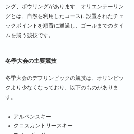
ング、ボウリングがあります。オリエンテーリン
グとは、自然を利用したコースに設置されたチェ
ックポイントを順番に通過し、ゴールまでのタイ
ムを競う競技です。
冬季大会の主要競技
冬季大会のデフリンピックの競技は、オリンピッ
クより少なくなっており、以下のものがありま
す。
アルペンスキー
クロスカントリースキー