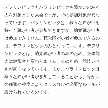
デフリンピックもパラリンピックも障がいのある
人を対象とした大会ですが、その参加対象が異な
っています。パラリンピックは、様々な障がいを
持った障がい者が参加できますが、聴覚障がい者
は参加できません。聴覚障がい者が参加できるの
は、デフリンピックのみとなっています。デフリ
ンピックとは、聴覚障がい者のみのため、身体能
力は健常者と変わりません。そのため、競技レベ
ルが高くなっています。また、パラリンピックは
様々な障がい者が参加していることから、障がい
の種類や程度によりクラス分けや必要なルールが
設けられているのです。