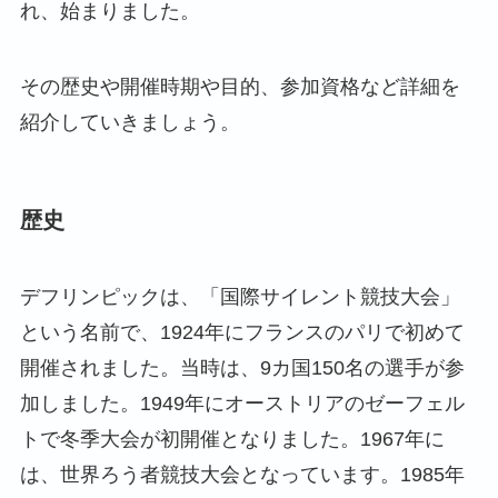
れ、始まりました。
その歴史や開催時期や目的、参加資格など詳細を
紹介していきましょう。
歴史
デフリンピックは、「国際サイレント競技大会」
という名前で、1924年にフランスのパリで初めて
開催されました。当時は、9カ国150名の選手が参
加しました。1949年にオーストリアのゼーフェル
トで冬季大会が初開催となりました。1967年に
は、世界ろう者競技大会となっています。1985年