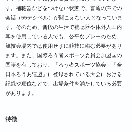
す。補聴器などをつけない状態で、普通の声での
会話（55デシベル）が聞こえない人となっていま
す。そのため、普段の生活で補聴器や体外人工内
耳を使用している人でも、公平なプレーのため、
競技会場内では使用せずに競技に臨む必要があり
ます。また、国際ろう者スポーツ委員会加盟国の
国籍を有しており、「ろう者スポーツ協会」「全
日本ろうあ連盟」に登録されている大会における
記録や順位などで、出場条件を満たしている必要
があります。
特徴