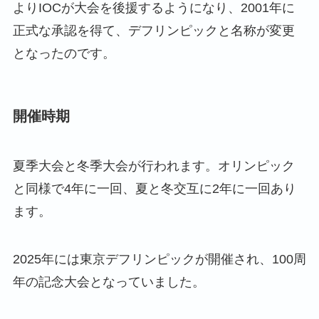
よりIOCが大会を後援するようになり、2001年に
正式な承認を得て、デフリンピックと名称が変更
となったのです。
開催時期
夏季大会と冬季大会が行われます。オリンピック
と同様で4年に一回、夏と冬交互に2年に一回あり
ます。
2025年には東京デフリンピックが開催され、100周
年の記念大会となっていました。