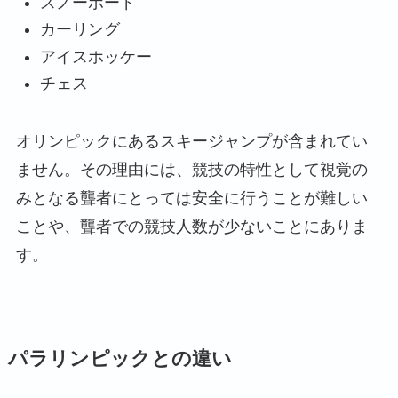
スノーボード
カーリング
アイスホッケー
チェス
オリンピックにあるスキージャンプが含まれてい
ません。その理由には、競技の特性として視覚の
みとなる聾者にとっては安全に行うことが難しい
ことや、聾者での競技人数が少ないことにありま
す。
パラリンピックとの違い