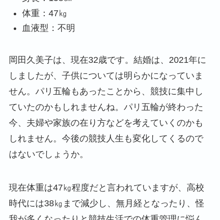
体重：47㎏
血液型：不明
岡田久美子は、現在32歳です。結婚は、2021年に
しましたが、子供については明らかになっていま
せん。パリ五輪もあったことから、競技に集中し
ていたのかもしれませんね。パリ五輪が終わった
今、夫婦や家族の在り方などを考えていくのかも
しれません。今後の競技人生も変化してくるので
はないでしょうか。
現在体重は47㎏程度だと言われていますが、高校
時代には38㎏まで減少し、無月経となったり、怪
我が多くなったりと競技生活での体重管理に悩ん