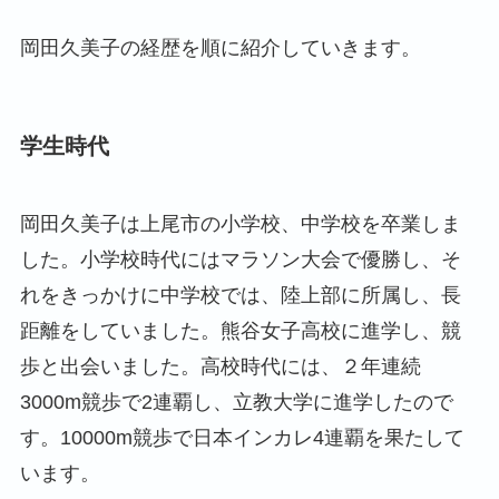
岡田久美子の経歴を順に紹介していきます。
学生時代
岡田久美子は上尾市の小学校、中学校を卒業しま
した。小学校時代にはマラソン大会で優勝し、そ
れをきっかけに中学校では、陸上部に所属し、長
距離をしていました。熊谷女子高校に進学し、競
歩と出会いました。高校時代には、２年連続
3000m競歩で2連覇し、立教大学に進学したので
す。10000m競歩で日本インカレ4連覇を果たして
います。