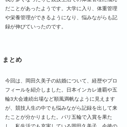
だことがあったようです。大学に入り、体重管理
や栄養管理ができるようになり、悩みながらも記
録が伸びていったのです。
まとめ
今回は、岡田久美子の結婚について、経歴やプロ
フィールを紹介しました。日本インカレ連覇や五
輪3大会連続出場など順風満帆なように見えます
が、競技人生の中でも悩みながら記録を出して来
たことが分かりました。パリ五輪で入賞を果た
し、私生活でも充実している岡田久美子。今後の