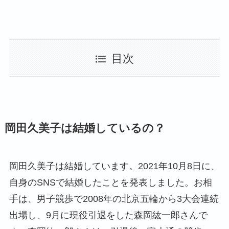
目次
岡田久美子は結婚しているの？
岡田久美子は結婚しています。2021年10月8日に、
自身のSNSで結婚したことを発表しました。お相
手は、男子競歩で2008年の北京五輪から3大会連続
出場し、9月に現役引退をした森岡紘一郎さんで