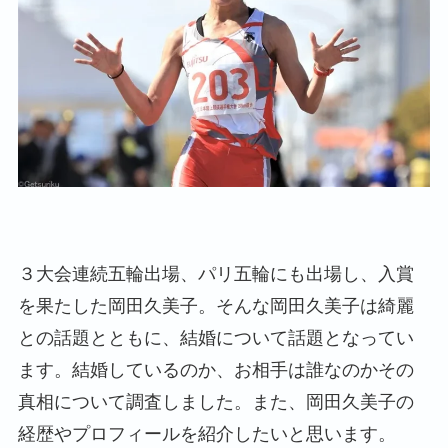
３大会連続五輪出場、パリ五輪にも出場し、入賞
を果たした岡田久美子。そんな岡田久美子は綺麗
との話題とともに、結婚について話題となってい
ます。結婚しているのか、お相手は誰なのかその
真相について調査しました。また、岡田久美子の
経歴やプロフィールを紹介したいと思います。