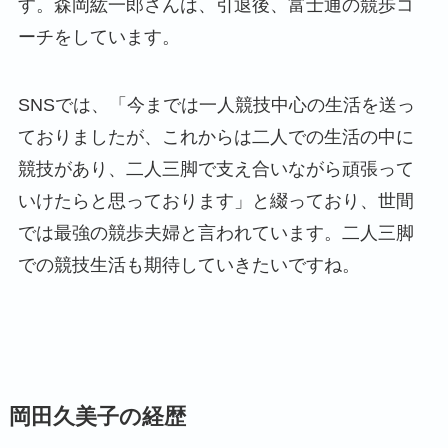
す。森岡紘一郎さんは、引退後、富士通の競歩コ
ーチをしています。
SNSでは、「今までは一人競技中心の生活を送っ
ておりましたが、これからは二人での生活の中に
競技があり、二人三脚で支え合いながら頑張って
いけたらと思っております」と綴っており、世間
では最強の競歩夫婦と言われています。二人三脚
での競技生活も期待していきたいですね。
岡田久美子の経歴