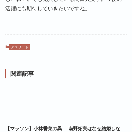
活躍にも期待していきたいですね。
アスリート
関連記事
【マラソン】小林香菜の異
南野拓実はなぜ結婚しな