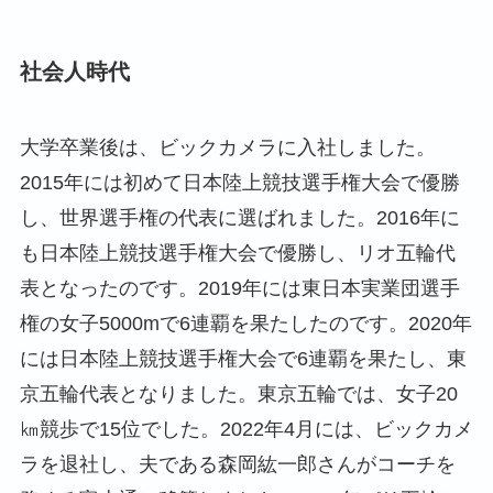
社会人時代
大学卒業後は、ビックカメラに入社しました。
2015年には初めて日本陸上競技選手権大会で優勝
し、世界選手権の代表に選ばれました。2016年に
も日本陸上競技選手権大会で優勝し、リオ五輪代
表となったのです。2019年には東日本実業団選手
権の女子5000mで6連覇を果たしたのです。2020年
には日本陸上競技選手権大会で6連覇を果たし、東
京五輪代表となりました。東京五輪では、女子20
㎞競歩で15位でした。2022年4月には、ビックカメ
ラを退社し、夫である森岡紘一郎さんがコーチを